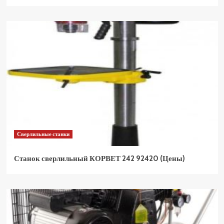
Сверлильные станки
Станок сверлильный КОРВЕТ 242 92420 (Цены)