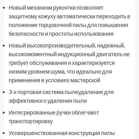
Новый механизм рукоятки позволяет
защитному кожуху автоматически переходить в
положение торцовочной пилы для повышения
безопасности и простоты использования
Новый высокопроизводительный, надежный,
высокомоментный индукционный двигатель не
требует обслуживания и характеризуется
низким уровнем шума, что идеально для
применения в условиях мастерской
3-х портовая система пылеудаления для
эффективного удаления пыли
Интегрированные ручки облегчают
транспортировку
Усовершенствованная конструкция пилы