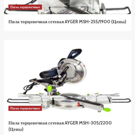
Пилы торцовочные
Пила торцовочная сетевая AYGER MSH-255/1900 (Цены)
Пилы торцовочные
Пила торцовочная сетевая AYGER MSH-305/2200
(Цены)