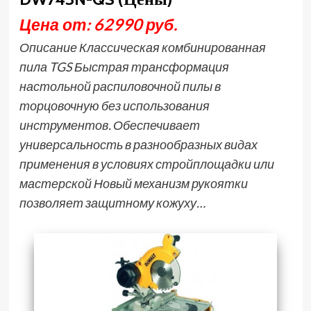
Цена от: 62990 руб.
Описание Классическая комбинированная
пила TGS Быстрая трансформация
настольной распиловочной пилы в
торцовочную без использования
инструментов. Обеспечивает
универсальность в разнообразных видах
применения в условиях стройплощадки или
мастерской Новый механизм рукоятки
позволяет защитному кожуху…