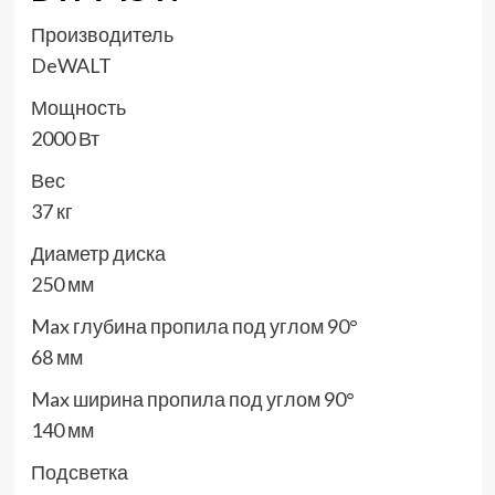
Производитель
DeWALT
Мощность
2000 Вт
Вес
37 кг
Диаметр диска
250 мм
Max глубина пропила под углом 90°
68 мм
Max ширина пропила под углом 90°
140 мм
Подсветка