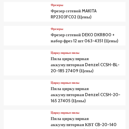
Фрезеры
Фрезер сетевой MAKITA
RP2303FC02 (Цены)
Фрезеры
Фрезер сетевой DEKO DKR800 +
набор фрез 12 шт 063-4351 (Цены)
Циркулярные пилы
Пила циркулярная
аккумуляторная Denzel CCSH-BL-
20-185 27409 (Цены)
Циркулярные пилы
Пила циркулярная
аккумуляторная Denzel CCSH-20-
165 27405 (Цены)
Циркулярные пилы
Пила циркулярная
аккумуляторная КВТ CB-20-140