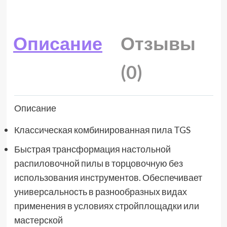
Описание
Отзывы
(0)
Описание
Классическая комбинированная пила TGS
Быстрая трансформация настольной
распиловочной пилы в торцовочную без
использования инструментов. Обеспечивает
универсальность в разнообразных видах
применения в условиях стройплощадки или
мастерской