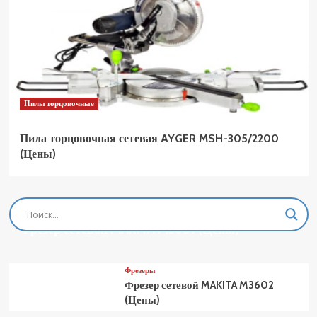
Пилы торцовочные
Пила торцовочная сетевая AYGER MSH-305/2200
(Цены)
Фрезеры
Фрезер сетевой MAKITA M3601 (Цены)
Фрезеры
Фрезер сетевой MAKITA M3602
(Цены)