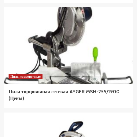
Пилы торцовочные
Пила торцовочная сетевая AYGER MSH-255/1900
(Цены)