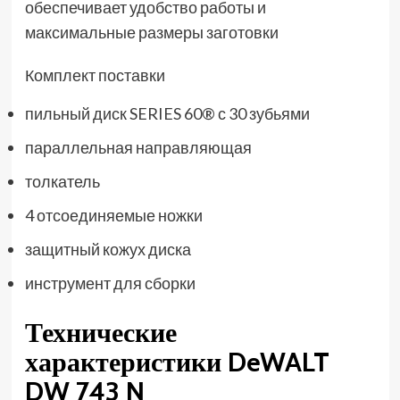
обеспечивает удобство работы и
максимальные размеры заготовки
Комплект поставки
пильный диск SERIES 60® с 30 зубьями
параллельная направляющая
толкатель
4 отсоединяемые ножки
защитный кожух диска
инструмент для сборки
Технические
характеристики DeWALT
DW 743 N