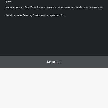
права,
принадлежащие Вам, Вашей компании или организации, пожалуйста, сообщите нам.
На сайте могут быть опубликованы материалы 18+!
Каталог