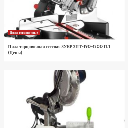
Пилы торцовочные
Пила торцовочная сетевая ЗУБР ЗПТ-190-1200 ПЛ
(Цены)