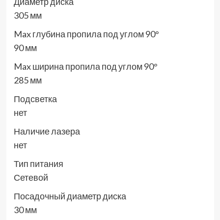
Диаметр диска
305 мм
Max глубина пропила под углом 90°
90 мм
Max ширина пропила под углом 90°
285 мм
Подсветка
нет
Наличие лазера
нет
Тип питания
Сетевой
Посадочный диаметр диска
30 мм