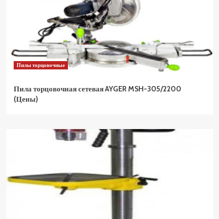
Пилы торцовочные
Пила торцовочная сетевая AYGER MSH-305/2200
(Цены)