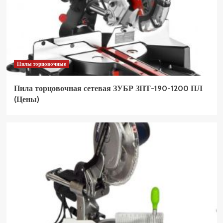
Пилы торцовочные
Пила торцовочная сетевая ЗУБР ЗПТ-190-1200 ПЛ
(Цены)