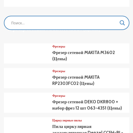
Фрезеры
Фрезер сетевой MAKITA M3601 (Цены)
Фрезеры
Фрезер сетевой MAKITA M3602
(Цены)
Фрезеры
Фрезер сетевой MAKITA
RP2303FC02 (Цены)
Фрезеры
Фрезер сетевой DEKO DKR800 +
набор фрез 12 шт 063-4351 (Цены)
Циркулярные пилы
Пила циркулярная
аккумуляторная Denzel CCSH-BL-