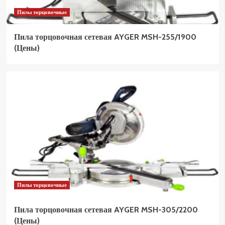
Пилы торцовочные
Пила торцовочная сетевая AYGER MSH-255/1900
(Цены)
Пилы торцовочные
Пила торцовочная сетевая AYGER MSH-305/2200
(Цены)