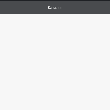
Каталог