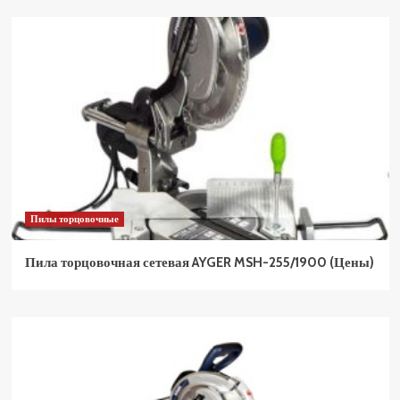
Пилы торцовочные
Пила торцовочная сетевая AYGER MSH-255/1900 (Цены)