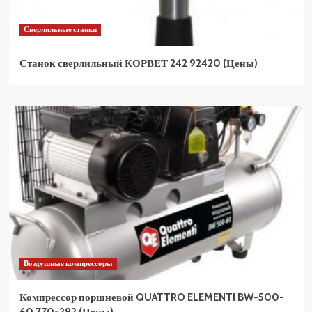
Сверлильные станки
Станок сверлильный КОРВЕТ 242 92420 (Цены)
Воздушные компрессоры
Компрессор поршневой QUATTRO ELEMENTI BW-500-