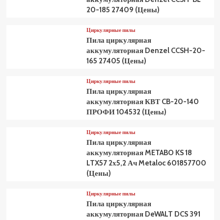
20-185 27409 (Цены)
Циркулярные пилы
Пила циркулярная
аккумуляторная Denzel CCSH-20-
165 27405 (Цены)
Циркулярные пилы
Пила циркулярная
аккумуляторная КВТ CB-20-140
ПРОФИ 104532 (Цены)
Циркулярные пилы
Пила циркулярная
аккумуляторная METABO KS 18
LTX57 2х5,2 Ач Metaloc 601857700
(Цены)
Циркулярные пилы
Пила циркулярная
аккумуляторная DeWALT DCS 391