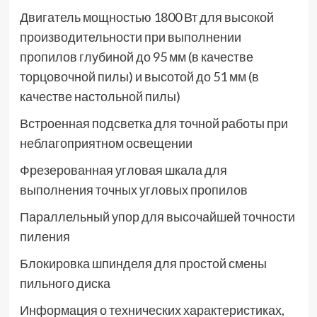
Двигатель мощностью 1800 Вт для высокой
производительности при выполнении
пропилов глубиной до 95 мм (в качестве
торцовочной пилы) и высотой до 51 мм (в
качестве настольной пилы)
Встроенная подсветка для точной работы при
неблагоприятном освещении
Фрезерованная угловая шкала для
выполнения точных угловых пропилов
Параллельный упор для высочайшей точности
пиления
Блокировка шпинделя для простой смены
пильного диска
Информация о технических характеристиках,