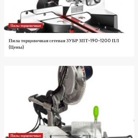
Пилы торцовочные
Пила торцовочная сетевая ЗУБР ЗПТ-190-1200 ПЛ
(Цены)
Пилы торцовочные