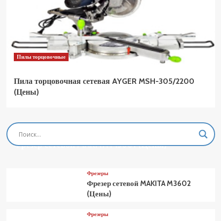
Пилы торцовочные
Пила торцовочная сетевая AYGER MSH-305/2200
(Цены)
Фрезеры
Фрезер сетевой MAKITA M3601 (Цены)
Фрезеры
Фрезер сетевой MAKITA M3602
(Цены)
Фрезеры