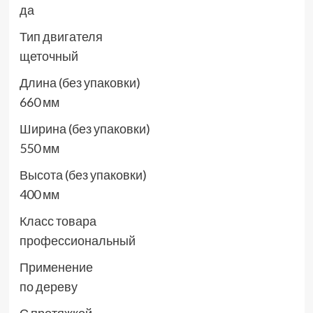
да
Тип двигателя
щеточный
Длина (без упаковки)
660 мм
Ширина (без упаковки)
550 мм
Высота (без упаковки)
400 мм
Класс товара
профессиональный
Применение
по дереву