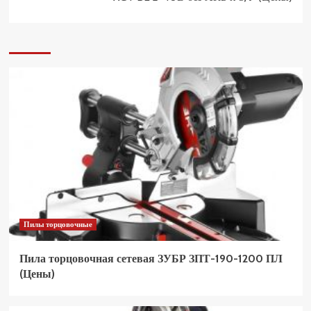
Пилы торцовочные
Пила торцовочная сетевая ЗУБР ЗПТ-190-1200 ПЛ
(Цены)