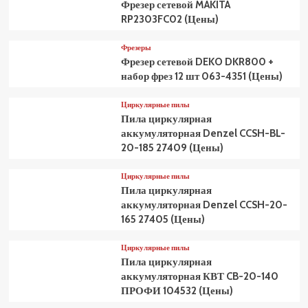
Фрезер сетевой MAKITA
RP2303FC02 (Цены)
Фрезеры
Фрезер сетевой DEKO DKR800 +
набор фрез 12 шт 063-4351 (Цены)
Циркулярные пилы
Пила циркулярная
аккумуляторная Denzel CCSH-BL-
20-185 27409 (Цены)
Циркулярные пилы
Пила циркулярная
аккумуляторная Denzel CCSH-20-
165 27405 (Цены)
Циркулярные пилы
Пила циркулярная
аккумуляторная КВТ CB-20-140
ПРОФИ 104532 (Цены)