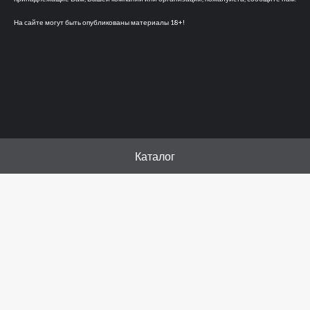
На сайте могут быть опубликованы материалы 18+!
Каталог