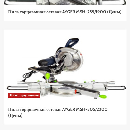
Пила торцовочная сетевая AYGER MSH-255/1900 (Цены)
Пилы торцовочные
Пила торцовочная сетевая AYGER MSH-305/2200
(Цены)