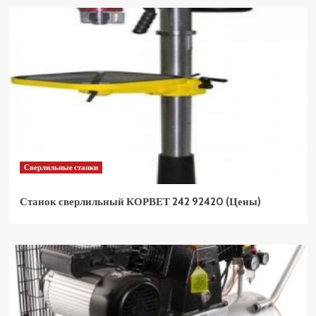
Сверлильные станки
Станок сверлильный КОРВЕТ 242 92420 (Цены)