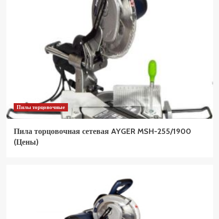
Пилы торцовочные
Пила торцовочная сетевая AYGER MSH-255/1900
(Цены)