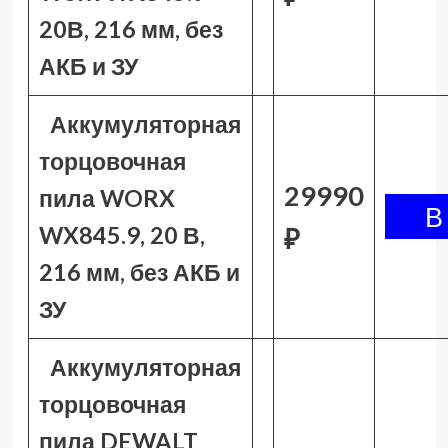
20В, 216 мм, без
АКБ и ЗУ
Аккумуляторная
торцовочная
29990
пила WORX
WX845.9, 20 В,
₽
216 мм, без АКБ и
ЗУ
Аккумуляторная
торцовочная
пила DEWALT