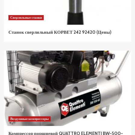
Сверлильные станки
Станок сверлильный КОРВЕТ 242 92420 (Цены)
Воздушные компрессоры
Компрессор поршневой QUATTRO ELEMENTI BW-500-