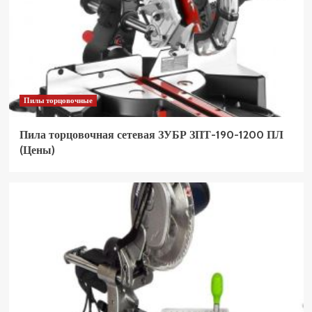
Пилы торцовочные
Пила торцовочная сетевая ЗУБР ЗПТ-190-1200 ПЛ
(Цены)