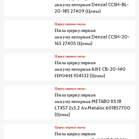
аккумуляторная Denzel CCSH-BL-
20-185 27409 (Цены)
Циркулярные пилы
Пила циркулярная
аккумуляторная Denzel CCSH-20-
165 27405 (Цены)
Циркулярные пилы
Пила циркулярная
аккумуляторная КВТ CB-20-140
ПРОФИ 104532 (Цены)
Циркулярные пилы
Пила циркулярная
аккумуляторная METABO KS 18
LTX57 2х5,2 Ач Metaloc 601857700
(Цены)
Циркулярные пилы
Пила циркулярная