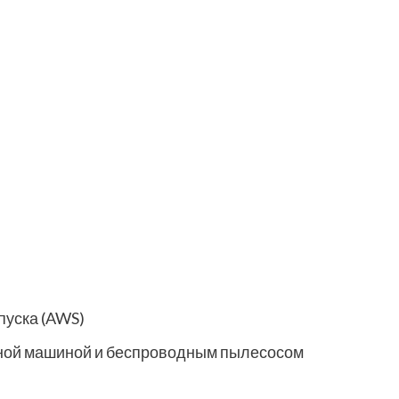
пуска (AWS)
ной машиной и беспроводным пылесосом