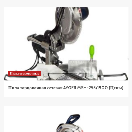
Пилы торцовочные
Пила торцовочная сетевая AYGER MSH-255/1900 (Цены)