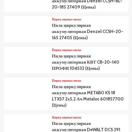
аккумуляторная Denzel CCSH-BL-
20-185 27409 (Цены)
Циркулярные пилы
Пила циркулярная
аккумуляторная Denzel CCSH-20-
165 27405 (Цены)
Циркулярные пилы
Пила циркулярная
аккумуляторная КВТ CB-20-140
ПРОФИ 104532 (Цены)
Циркулярные пилы
Пила циркулярная
аккумуляторная METABO KS 18
LTX57 2х5,2 Ач Metaloc 601857700
(Цены)
Циркулярные пилы
Пила циркулярная
аккумуляторная DeWALT DCS 391