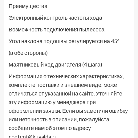
Преимущества
Электронный контроль частоты хода
Возможность подключения пылесоса
Угол наклона подошвы регулируется на 45°
(в обе стороны)
Маятниковый ход двигателя (4 шага)
Информация о технических характеристиках,
комплекте поставки и внешнем виде, может
отличаться от указанной на сайте. Уточняйте
эту информацию у менеджера при
оформлении заявки. Если вы заметили ошибку
или неточность в описании, пожалуйста,
сообщите нам об этом по адресу
content@kuvalda.ru