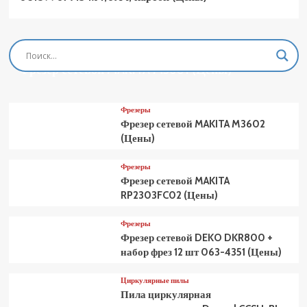
Фрезеры
Фрезер сетевой MAKITA M3601 (Цены)
Фрезеры
Фрезер сетевой MAKITA M3602
(Цены)
Фрезеры
Фрезер сетевой MAKITA
RP2303FC02 (Цены)
Фрезеры
Фрезер сетевой DEKO DKR800 +
набор фрез 12 шт 063-4351 (Цены)
Циркулярные пилы
Пила циркулярная