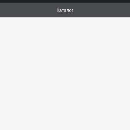
Каталог