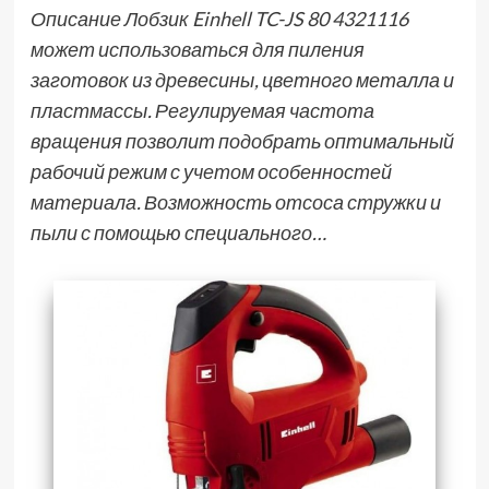
Описание Лобзик Einhell TC-JS 80 4321116
может использоваться для пиления
заготовок из древесины, цветного металла и
пластмассы. Регулируемая частота
вращения позволит подобрать оптимальный
рабочий режим с учетом особенностей
материала. Возможность отсоса стружки и
пыли с помощью специального…