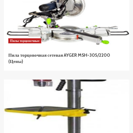
Пилы торцовочные
Пила торцовочная сетевая AYGER MSH-305/2200
(Цены)