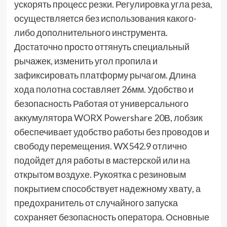
ускорять процесс резки. Регулировка угла реза,
осуществляется без использования какого-
либо дополнительного инструмента.
Достаточно просто оттянуть специальный
рычажек, изменить угол пропила и
зафиксировать платформу рычагом. Длина
хода полотна составляет 26мм. Удобство и
безопасность Работая от универсального
аккумулятора WORX Powershare 20В, лобзик
обеспечивает удобство работы без проводов и
свободу перемещения. WX542.9 отлично
подойдет для работы в мастерской или на
открытом воздухе. Рукоятка с резиновым
покрытием способствует надежному хвату, а
предохранитель от случайного запуска
сохраняет безопасность оператора. Основные