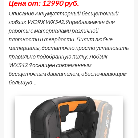
Цена от: 12990 руб.
Описание Аккумуляторный бесщеточный
лобзик WORX WX542.9 предназначен для
работы с материалами различной
плотности и твердости. Пилит любые
материалы, достаточно просто установить
правильно подобранную пилку. Лобзик
WX542.9 оснащен современным
бесщеточным двигателем, обеспечивающим
большую…