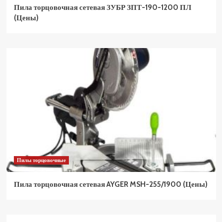
Пила торцовочная сетевая ЗУБР ЗПТ-190-1200 ПЛ
(Цены)
Пилы торцовочные
Пила торцовочная сетевая AYGER MSH-255/1900 (Цены)