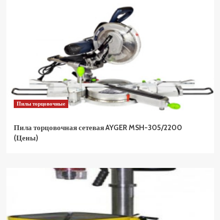
Пилы торцовочные
Пила торцовочная сетевая AYGER MSH-305/2200
(Цены)