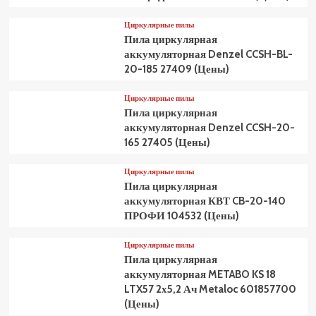
Циркулярные пилы
Пила циркулярная
аккумуляторная Denzel CCSH-BL-
20-185 27409 (Цены)
Циркулярные пилы
Пила циркулярная
аккумуляторная Denzel CCSH-20-
165 27405 (Цены)
Циркулярные пилы
Пила циркулярная
аккумуляторная КВТ CB-20-140
ПРОФИ 104532 (Цены)
Циркулярные пилы
Пила циркулярная
аккумуляторная METABO KS 18
LTX57 2х5,2 Ач Metaloc 601857700
(Цены)