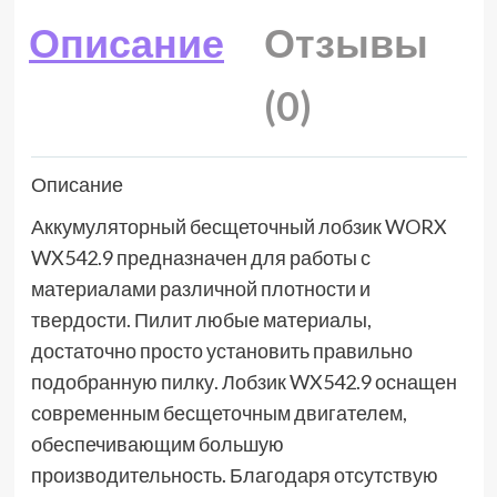
Описание
Отзывы
(0)
Описание
Аккумуляторный бесщеточный лобзик WORX
WX542.9 предназначен для работы с
материалами различной плотности и
твердости. Пилит любые материалы,
достаточно просто установить правильно
подобранную пилку. Лобзик WX542.9 оснащен
современным бесщеточным двигателем,
обеспечивающим большую
производительность. Благодаря отсутствую