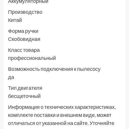
Аккумуляторный
Производство
Китай
Форма ручки
Скобовидная
Класс товара
профессиональный
Возможность подключения к пылесосу
да
Тип двигателя
бесщеточный
Информация о технических характеристиках,
комплекте поставки и внешнем виде, может
отличаться от указанной на сайте. Уточняйте