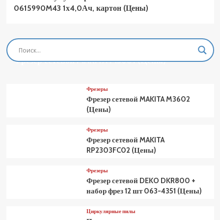
0615990M43 1х4,0Ач, картон (Цены)
Фрезеры
Фрезер сетевой MAKITA M3601 (Цены)
Фрезеры
Фрезер сетевой MAKITA M3602
(Цены)
Фрезеры
Фрезер сетевой MAKITA
RP2303FC02 (Цены)
Фрезеры
Фрезер сетевой DEKO DKR800 +
набор фрез 12 шт 063-4351 (Цены)
Циркулярные пилы