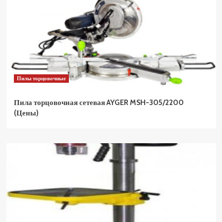
Пилы торцовочные
Пила торцовочная сетевая AYGER MSH-305/2200
(Цены)