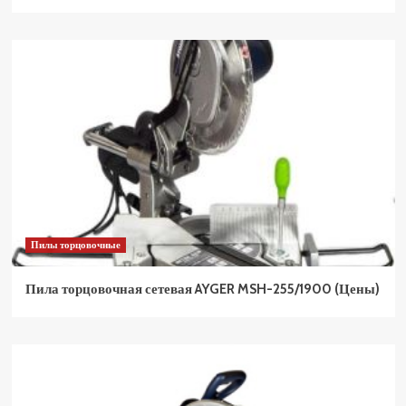
Пилы торцовочные
Пила торцовочная сетевая AYGER MSH-255/1900 (Цены)