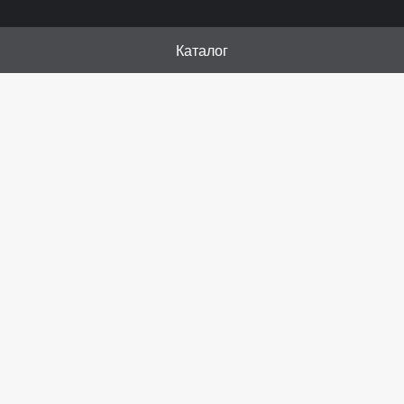
Каталог