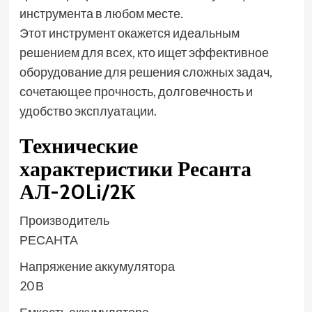
инструмента в любом месте.
Этот инструмент окажется идеальным
решением для всех, кто ищет эффективное
оборудование для решения сложных задач,
сочетающее прочность, долговечность и
удобство эксплуатации.
Технические
характеристики Ресанта
АЛ-20Li/2К
Производитель
РЕСАНТА
Напряжение аккумулятора
20 В