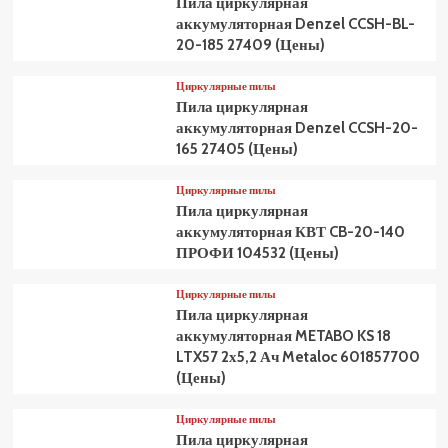
Пила циркулярная
аккумуляторная Denzel CCSH-BL-
20-185 27409 (Цены)
Циркулярные пилы
Пила циркулярная
аккумуляторная Denzel CCSH-20-
165 27405 (Цены)
Циркулярные пилы
Пила циркулярная
аккумуляторная КВТ CB-20-140
ПРОФИ 104532 (Цены)
Циркулярные пилы
Пила циркулярная
аккумуляторная METABO KS 18
LTX57 2х5,2 Ач Metaloc 601857700
(Цены)
Циркулярные пилы
Пила циркулярная