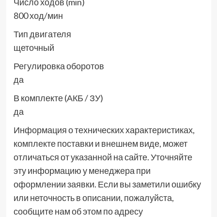
Число ходов (min)
800 ход/мин
Тип двигателя
щеточный
Регулировка оборотов
да
В комплекте (АКБ / ЗУ)
да
Информация о технических характеристиках,
комплекте поставки и внешнем виде, может
отличаться от указанной на сайте. Уточняйте
эту информацию у менеджера при
оформлении заявки. Если вы заметили ошибку
или неточность в описании, пожалуйста,
сообщите нам об этом по адресу