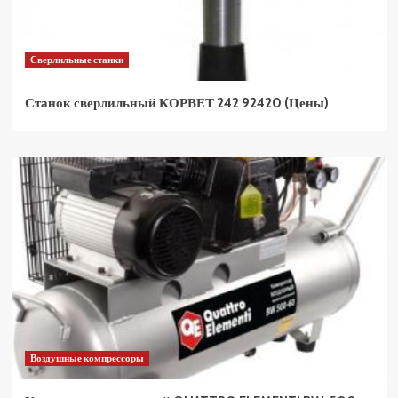
Сверлильные станки
Станок сверлильный КОРВЕТ 242 92420 (Цены)
Воздушные компрессоры