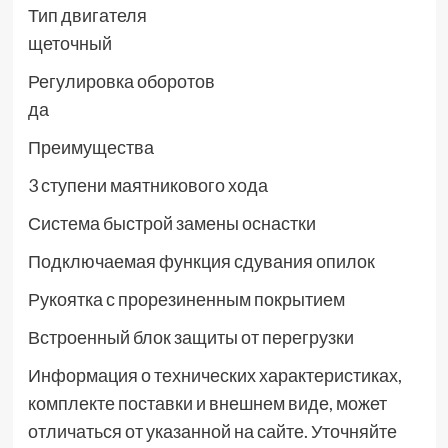
Тип двигателя
щеточный
Регулировка оборотов
да
Преимущества
3 ступени маятникового хода
Система быстрой замены оснастки
Подключаемая функция сдувания опилок
Рукоятка с прорезиненным покрытием
Встроенный блок защиты от перегрузки
Информация о технических характеристиках,
комплекте поставки и внешнем виде, может
отличаться от указанной на сайте. Уточняйте