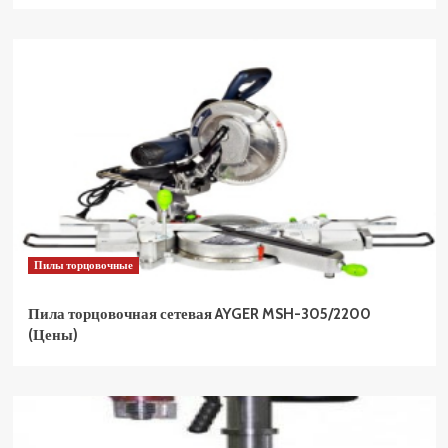
Пилы торцовочные
Пила торцовочная сетевая AYGER MSH-305/2200
(Цены)