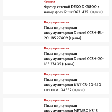
Фрезеры
Фрезер сетевой DEKO DKR800 +
набор фрез 12 шт 063-4351 (Цены)
Циркулярные пилы
Пила циркулярная
аккумуляторная Denzel CCSH-BL-
20-185 27409 (Цены)
Циркулярные пилы
Пила циркулярная
аккумуляторная Denzel CCSH-20-
165 27405 (Цены)
Циркулярные пилы
Пила циркулярная
аккумуляторная КВТ CB-20-140
ПРОФИ 104532 (Цены)
Циркулярные пилы
Пила циркулярная
аккумуляторная METABO KS 18