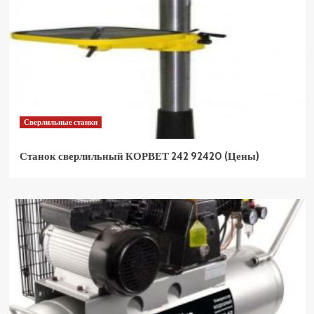
Сверлильные станки
Станок сверлильный КОРВЕТ 242 92420 (Цены)