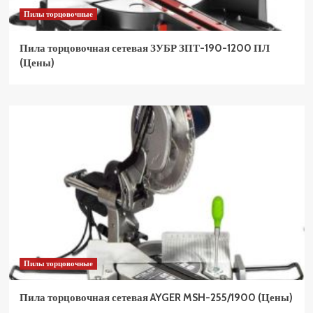
Пилы торцовочные
Пила торцовочная сетевая ЗУБР ЗПТ-190-1200 ПЛ
(Цены)
Пилы торцовочные
Пила торцовочная сетевая AYGER MSH-255/1900 (Цены)