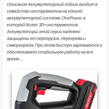
Описание Аккумуляторный лобзик входит в
семейство инструментов на единой
аккумуляторной системе OnePower, в
которой более 30+ инструментов.
Аккумуляторы этой серии надежно
защищены от перегрузок, перегрева и
саморазряда. При этом быстро заряжаются и
обеспечивают стабильную работу на все
время…