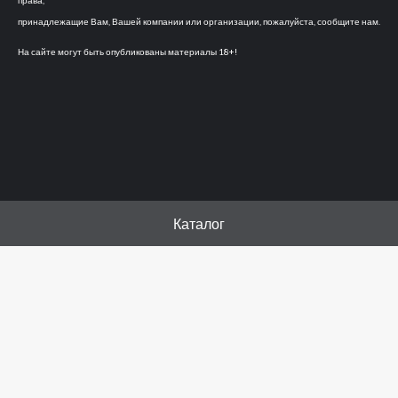
права,
принадлежащие Вам, Вашей компании или организации, пожалуйста, сообщите нам.
На сайте могут быть опубликованы материалы 18+!
Каталог