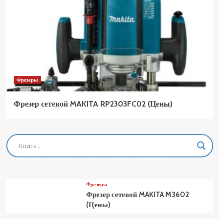
Фрезеры
Фрезер сетевой MAKITA RP2303FC02 (Цены)
Фрезеры
Фрезер сетевой MAKITA M3601 (Цены)
Фрезеры
Фрезер сетевой MAKITA M3602
(Цены)