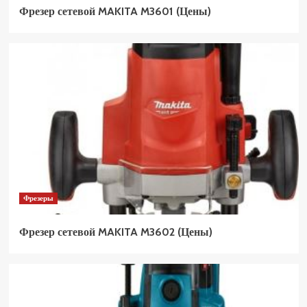
Фрезер сетевой MAKITA M3601 (Цены)
Фрезеры
Фрезер сетевой MAKITA M3602 (Цены)