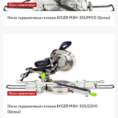
Пилы торцовочные
Пила торцовочная сетевая AYGER MSH-255/1900 (Цены)
Пилы торцовочные
Пила торцовочная сетевая AYGER MSH-305/2200
(Цены)