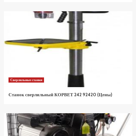
Сверлильные станки
Станок сверлильный КОРВЕТ 242 92420 (Цены)