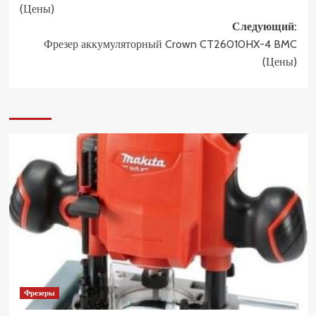
(Цены)
Следующий:
Фрезер аккумуляторный Crown CT26010HX-4 BMC
(Цены)
Фрезеры