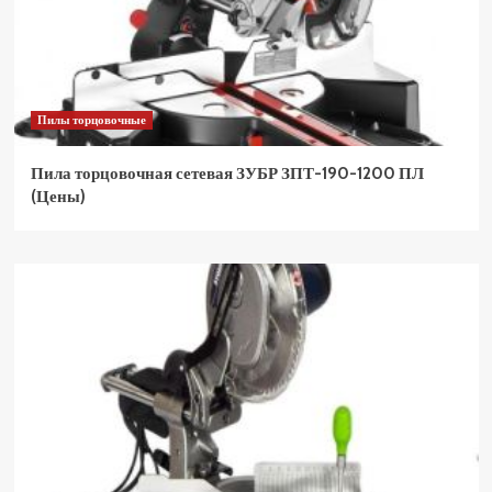
Пилы торцовочные
Пила торцовочная сетевая ЗУБР ЗПТ-190-1200 ПЛ
(Цены)