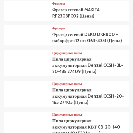
Фрезеры
Фрезер сетевой MAKITA
RP2303FC02 (Цены)
Фрезеры
Фрезер сетевой DEKO DKR800 +
набор фрез 12 шт 063-4351 (Цены)
Циркулярные пилы
Пила циркулярная
аккумуляторная Denzel CCSH-BL-
20-185 27409 (Цены)
Циркулярные пилы
Пила циркулярная
аккумуляторная Denzel CCSH-20-
165 27405 (Цены)
Циркулярные пилы
Пила циркулярная
аккумуляторная КВТ CB-20-140