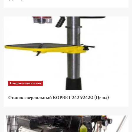
Сверлильные станки
Станок сверлильный КОРВЕТ 242 92420 (Цены)