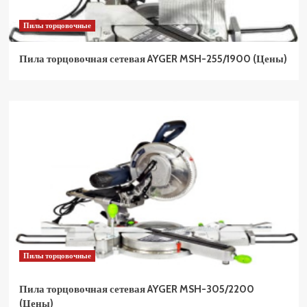
Пилы торцовочные
Пила торцовочная сетевая AYGER MSH-255/1900 (Цены)
Пилы торцовочные
Пила торцовочная сетевая AYGER MSH-305/2200
(Цены)