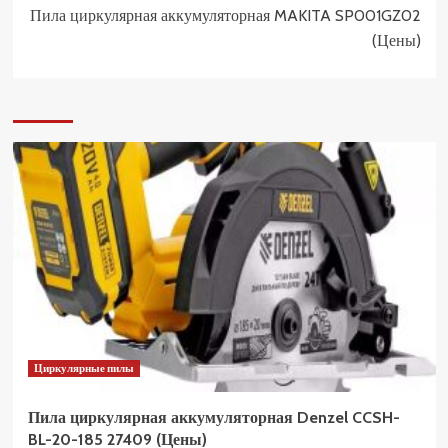
Пила циркулярная аккумуляторная MAKITA SP001GZ02
(Цены)
Циркулярные пилы
Пила циркулярная аккумуляторная Denzel CCSH-
BL-20-185 27409 (Цены)