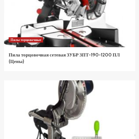
Пилы торцовочные
Пила торцовочная сетевая ЗУБР ЗПТ-190-1200 ПЛ
(Цены)