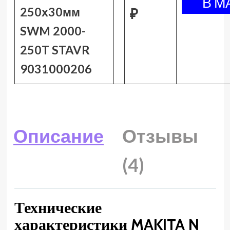
250х30мм
₽
SWM 2000-
250T STAVR
9031000206
Описание
Отзывы
(4)
Технические
характеристики MAKITA N