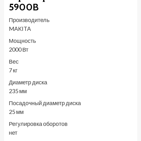
5900B
Производитель
MAKITA
Мощность
2000 Вт
Вес
7 кг
Диаметр диска
235 мм
Посадочный диаметр диска
25 мм
Регулировка оборотов
нет