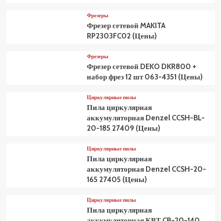
Фрезеры
Фрезер сетевой MAKITA
RP2303FC02 (Цены)
Фрезеры
Фрезер сетевой DEKO DKR800 +
набор фрез 12 шт 063-4351 (Цены)
Циркулярные пилы
Пила циркулярная
аккумуляторная Denzel CCSH-BL-
20-185 27409 (Цены)
Циркулярные пилы
Пила циркулярная
аккумуляторная Denzel CCSH-20-
165 27405 (Цены)
Циркулярные пилы
Пила циркулярная
аккумуляторная КВТ CB-20-140