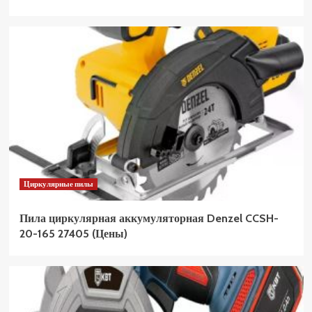
Циркулярные пилы
Пила циркулярная аккумуляторная Denzel CCSH-
20-165 27405 (Цены)