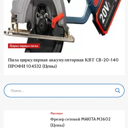
Циркулярные пилы
Пила циркулярная аккумуляторная КВТ CB-20-140
ПРОФИ 104532 (Цены)
Фрезеры
Фрезер сетевой MAKITA M3601 (Цены)
Фрезеры
Фрезер сетевой MAKITA M3602
(Цены)