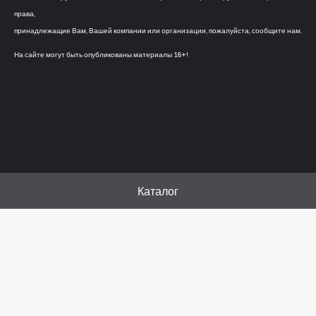
права,
принадлежащие Вам, Вашей компании или организации, пожалуйста, сообщите нам.
На сайте могут быть опубликованы материалы 18+!
Каталог