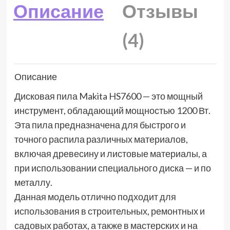
Описание
Отзывы
(4)
Описание
Дисковая пила Makita HS7600 — это мощный
инструмент, обладающий мощностью 1200 Вт.
Эта пила предназначена для быстрого и
точного распила различных материалов,
включая древесину и листовые материалы, а
при использовании специального диска — и по
металлу.
Данная модель отлично подходит для
использования в строительных, ремонтных и
садовых работах, а также в мастерских и на