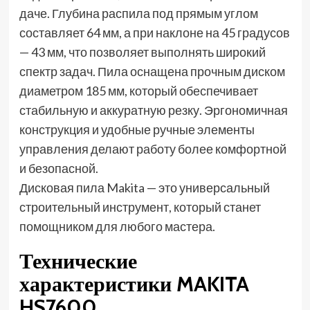
даче. Глубина распила под прямым углом
составляет 64 мм, а при наклоне на 45 градусов
— 43 мм, что позволяет выполнять широкий
спектр задач. Пила оснащена прочным диском
диаметром 185 мм, который обеспечивает
стабильную и аккуратную резку. Эргономичная
конструкция и удобные ручные элементы
управления делают работу более комфортной
и безопасной.
Дисковая пила Makita — это универсальный
строительный инструмент, который станет
помощником для любого мастера.
Технические
характеристики MAKITA
HS7600