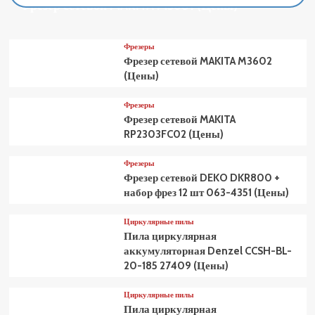
Фрезер сетевой MAKITA M3601 (Цены)
Фрезеры
Фрезер сетевой MAKITA M3602
(Цены)
Фрезеры
Фрезер сетевой MAKITA
RP2303FC02 (Цены)
Фрезеры
Фрезер сетевой DEKO DKR800 +
набор фрез 12 шт 063-4351 (Цены)
Циркулярные пилы
Пила циркулярная
аккумуляторная Denzel CCSH-BL-
20-185 27409 (Цены)
Циркулярные пилы
Пила циркулярная