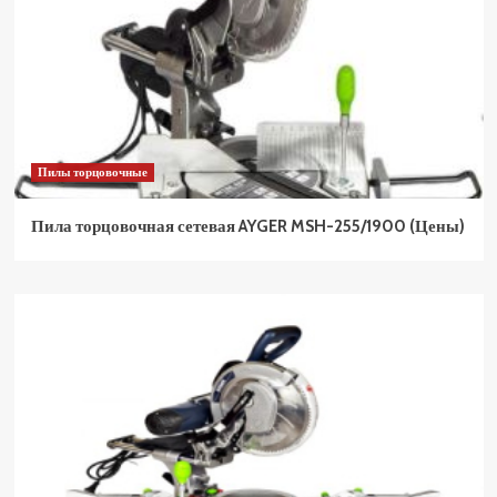
Пилы торцовочные
Пила торцовочная сетевая AYGER MSH-255/1900 (Цены)