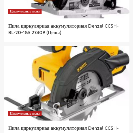
Циркулярные пилы
Пила циркулярная аккумуляторная Denzel CCSH-
BL-20-185 27409 (Цены)
Циркулярные пилы
Пила циркулярная аккумуляторная Denzel CCSH-