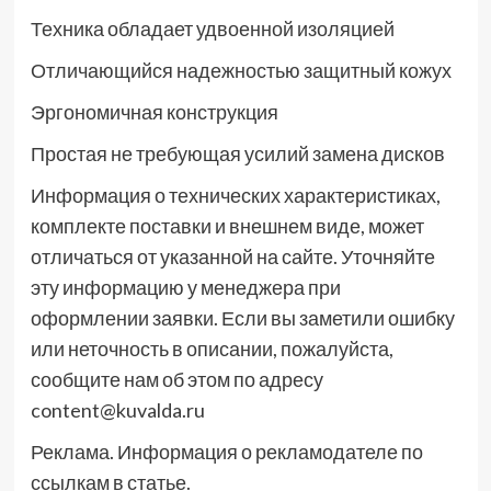
Техника обладает удвоенной изоляцией
Отличающийся надежностью защитный кожух
Эргономичная конструкция
Простая не требующая усилий замена дисков
Информация о технических характеристиках,
комплекте поставки и внешнем виде, может
отличаться от указанной на сайте. Уточняйте
эту информацию у менеджера при
оформлении заявки. Если вы заметили ошибку
или неточность в описании, пожалуйста,
сообщите нам об этом по адресу
content@kuvalda.ru
Реклама. Информация о рекламодателе по
ссылкам в статье.