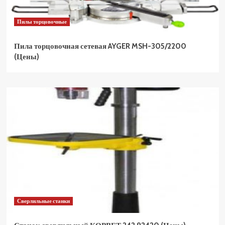
Пилы торцовочные
Пила торцовочная сетевая AYGER MSH-305/2200
(Цены)
Сверлильные станки