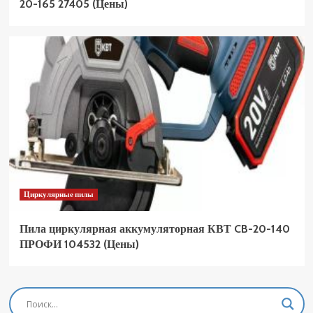
20-165 27405 (Цены)
Циркулярные пилы
Пила циркулярная аккумуляторная КВТ CB-20-140
ПРОФИ 104532 (Цены)
Фрезеры