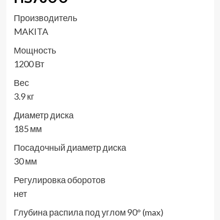
Производитель
MAKITA
Мощность
1200 Вт
Вес
3.9 кг
Диаметр диска
185 мм
Посадочный диаметр диска
30 мм
Регулировка оборотов
нет
Глубина распила под углом 90° (max)