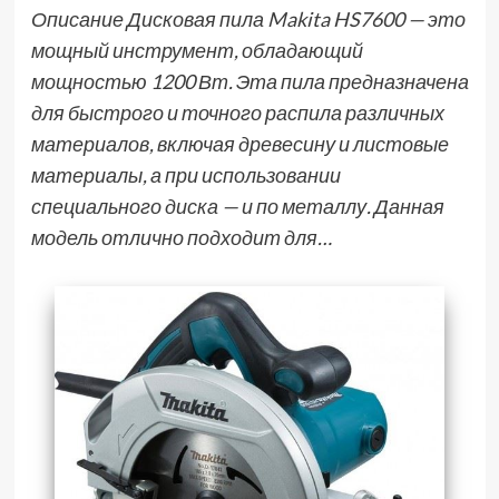
Описание Дисковая пила Makita HS7600 — это
мощный инструмент, обладающий
мощностью 1200 Вт. Эта пила предназначена
для быстрого и точного распила различных
материалов, включая древесину и листовые
материалы, а при использовании
специального диска — и по металлу. Данная
модель отлично подходит для…