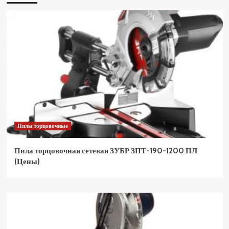
Пилы торцовочные
Пила торцовочная сетевая ЗУБР ЗПТ-190-1200 ПЛ
(Цены)