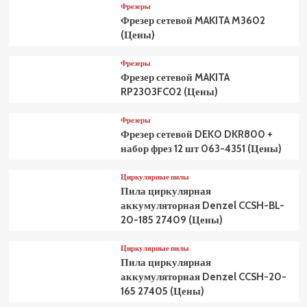
Фрезеры
Фрезер сетевой MAKITA M3602
(Цены)
Фрезеры
Фрезер сетевой MAKITA
RP2303FC02 (Цены)
Фрезеры
Фрезер сетевой DEKO DKR800 +
набор фрез 12 шт 063-4351 (Цены)
Циркулярные пилы
Пила циркулярная
аккумуляторная Denzel CCSH-BL-
20-185 27409 (Цены)
Циркулярные пилы
Пила циркулярная
аккумуляторная Denzel CCSH-20-
165 27405 (Цены)