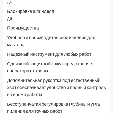
да
Блокировка шпинделя
да
Преимущества
Удобное и производительное изделие для
мастера
Надежный инструмент для любых работ
Сдвижной защитный кожух предохраняет
оператора от травм
Дополнительная рукоятка под естественный
хват обеспечивает удобство и полный контроль
во время работы
Бесступенчатая регулировка глубины и угла
пиления для точных работ