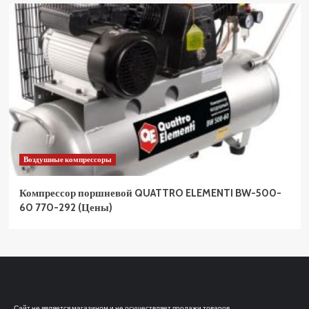
Воздушные компрессоры
Компрессор поршневой QUATTRO ELEMENTI BW-500-
60 770-292 (Цены)
Сайт не является магазином и не осуществляет продажи товаров.