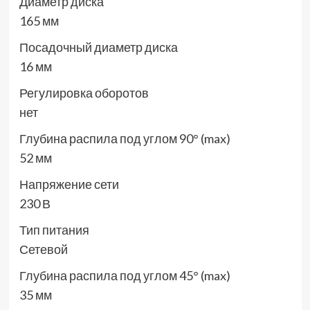
Диаметр диска
165 мм
Посадочный диаметр диска
16 мм
Регулировка оборотов
нет
Глубина распила под углом 90° (max)
52 мм
Напряжение сети
230 В
Тип питания
Сетевой
Глубина распила под углом 45° (max)
35 мм