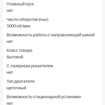
Плавный пуск
нет
Число оборотов (max)
5000 об/мин
Возможность работы с направляющей шиной
нет
Класс товара
бытовой
С лазерным указателем
нет
Тип двигателя
щеточный
Возможность стационарной установки
нет