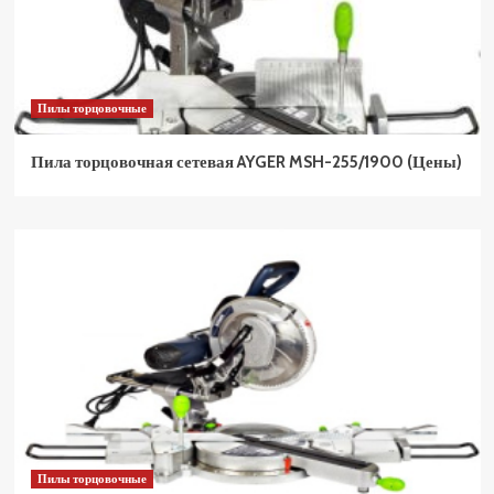
Пилы торцовочные
Пила торцовочная сетевая AYGER MSH-255/1900 (Цены)
Пилы торцовочные