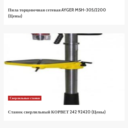
Пила торцовочная сетевая AYGER MSH-305/2200
(Цены)
Сверлильные станки
Станок сверлильный КОРВЕТ 242 92420 (Цены)