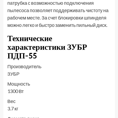
патрубка с возможностью подключения
пылесоса позволяет поддерживать чистоту на
рабочем месте. За счет блокировки шпинделя
можно легко и быстро заменить пильный диск.
Технические
характеристики ЗУБР
ПДП-55
Производитель
ЗУБР
Мощность
1300 Вт
Вес
3.7 кг