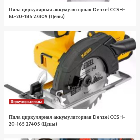
Пила циркулярная аккумуляторная Denzel CCSH-
BL-20-185 27409 (Цены)
Циркулярные пилы
Пила циркулярная аккумуляторная Denzel CCSH-
20-165 27405 (Цены)