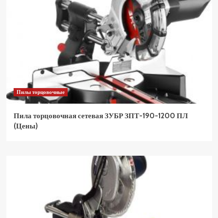
Пилы торцовочные
Пила торцовочная сетевая ЗУБР ЗПТ-190-1200 ПЛ
(Цены)