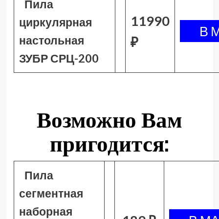
Пила
11990
циркулярная
настольная
₽
ЗУБР СРЦ-200
Возможно Вам
пригодится:
Пила
сегментная
наборная