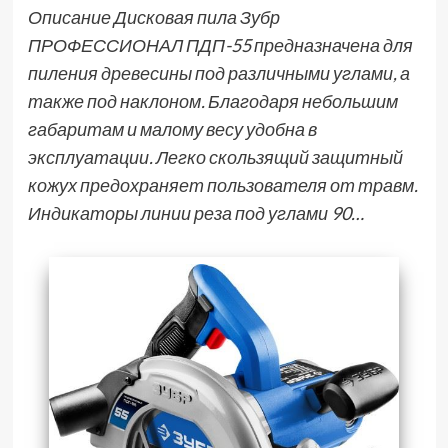
Описание Дисковая пила Зубр
ПРОФЕССИОНАЛ ПДП-55 предназначена для
пиления древесины под различными углами, а
также под наклоном. Благодаря небольшим
габаритам и малому весу удобна в
эксплуатации. Легко скользящий защитный
кожух предохраняет пользователя от травм.
Индикаторы линии реза под углами 90…