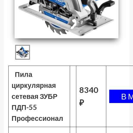
Пила
циркулярная
8340
сетевая ЗУБР
₽
ПДП-55
Профессионал