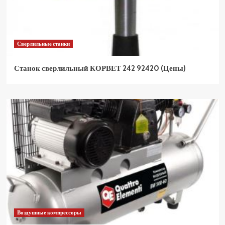
Сверлильные станки
Станок сверлильный КОРВЕТ 242 92420 (Цены)
Воздушные компрессоры