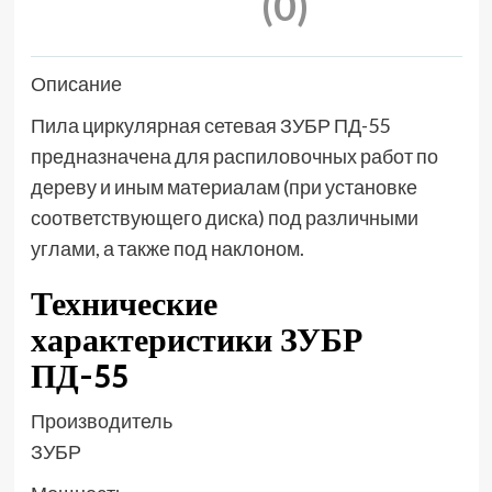
(0)
Описание
Пила циркулярная сетевая ЗУБР ПД-55
предназначена для распиловочных работ по
дереву и иным материалам (при установке
соответствующего диска) под различными
углами, а также под наклоном.
Технические
характеристики ЗУБР
ПД-55
Производитель
ЗУБР