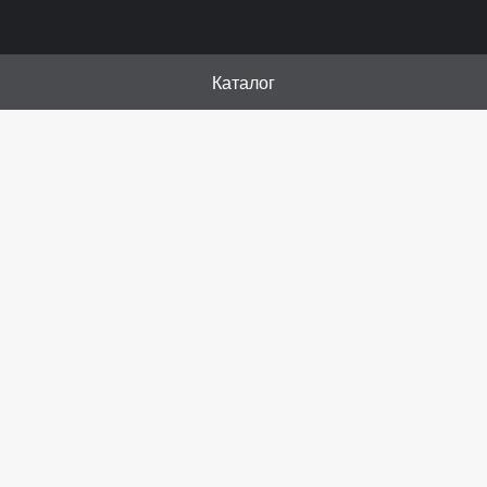
Каталог