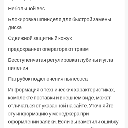
Небольшой вес
Блокировка шпинделя для быстрой замены
диска
Сдвижной защитный кожух
предохраняет оператора от травм
Бесступенчатая регулировка глубины и угла
пиления
Патрубок подключения пылесоса
Информация о технических характеристиках,
комплекте поставки и внешнем виде, может
отличаться от указанной на сайте. Уточняйте
эту информацию у менеджера при
оформлении заявки. Если вы заметили ошибку