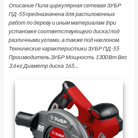
Описание Пила циркулярная сетевая ЗУБР
ПД-55 предназначена для распиловочных
работ по дереву и иным материалам (при
установке соответствующего диска) под
различными углами, а также под наклоном.
Технические характеристики ЗУБР ПД-55
Производитель ЗУБР Мощность 1300 Вт Вес
3.6 кг Диаметр диска 165…