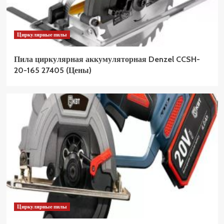
Циркулярные пилы
Пила циркулярная аккумуляторная Denzel CCSH-
20-165 27405 (Цены)
Циркулярные пилы