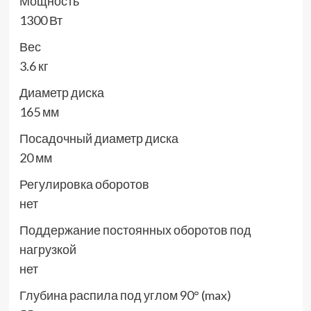
Мощность
1300 Вт
Вес
3.6 кг
Диаметр диска
165 мм
Посадочный диаметр диска
20 мм
Регулировка оборотов
нет
Поддержание постоянных оборотов под
нагрузкой
нет
Глубина распила под углом 90° (max)