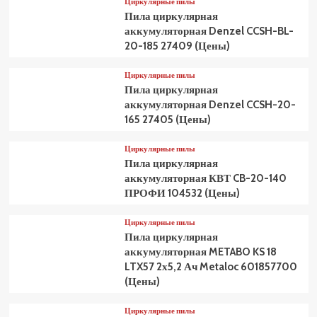
Циркулярные пилы
Пила циркулярная
аккумуляторная Denzel CCSH-BL-
20-185 27409 (Цены)
Циркулярные пилы
Пила циркулярная
аккумуляторная Denzel CCSH-20-
165 27405 (Цены)
Циркулярные пилы
Пила циркулярная
аккумуляторная КВТ CB-20-140
ПРОФИ 104532 (Цены)
Циркулярные пилы
Пила циркулярная
аккумуляторная METABO KS 18
LTX57 2х5,2 Ач Metaloc 601857700
(Цены)
Циркулярные пилы