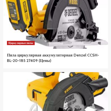
Циркулярные пилы
Пила циркулярная аккумуляторная Denzel CCSH-
BL-20-185 27409 (Цены)