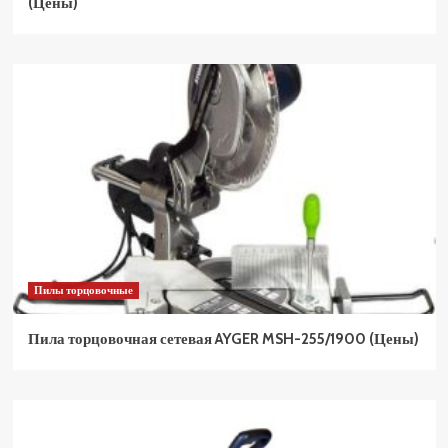
(Цены)
Пилы торцовочные
Пила торцовочная сетевая AYGER MSH-255/1900 (Цены)