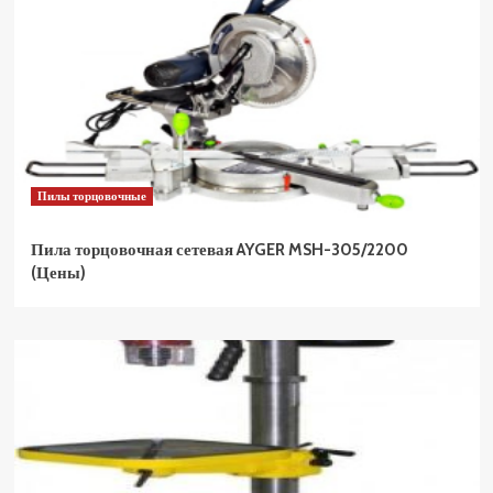
Пилы торцовочные
Пила торцовочная сетевая AYGER MSH-305/2200
(Цены)