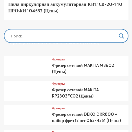
Пила циркулярная аккумуляторная КВТ CB-20-140
ПРОФИ 104532 (Цены)
Фрезеры
Фрезер сетевой MAKITA M3601 (Цены)
Фрезеры
Фрезер сетевой MAKITA M3602
(Цены)
Фрезеры
Фрезер сетевой MAKITA
RP2303FC02 (Цены)
Фрезеры
Фрезер сетевой DEKO DKR800 +
набор фрез 12 шт 063-4351 (Цены)