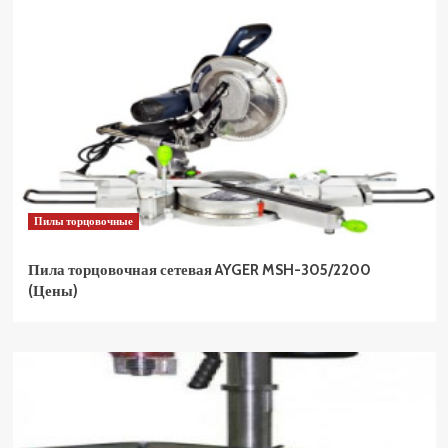
Пилы торцовочные
Пила торцовочная сетевая AYGER MSH-305/2200
(Цены)