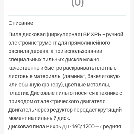
(0)
Описание
Пила дисковая (циркулярная) ВИХРЬ – ручной
электроинструмент для прямолинейного
распила дерева, а при использовании
специальных пильных дисков можно
качественно и быстро раскраивать плотные
листовые материалы (ламинат, бакелитовую
или обычную фанеру), цветные металлы,
пластик. Дисковые пилы относятся к технике с
приводом от электрического двигателя.
Двигатель через редуктор передает крутящий
момент на пильный диск.
Дисковая пила Вихрь ДП-160/1200 — cредняя