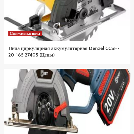
Циркулярные пилы
Пила циркулярная аккумуляторная Denzel CCSH-
20-165 27405 (Цены)