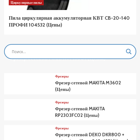
Циркулярные пилы
Пила циркулярная аккумуляторная КВТ CB-20-140
ПРОФИ 104532 (Цены)
Фрезеры
Фрезер сетевой MAKITA M3601 (Цены)
Фрезеры
Фрезер сетевой MAKITA M3602
(Цены)
Фрезеры
Фрезер сетевой MAKITA
RP2303FC02 (Цены)
Фрезеры
Фрезер сетевой DEKO DKR800 +