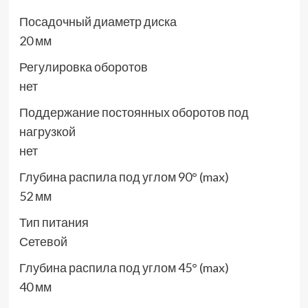
Посадочный диаметр диска
20 мм
Регулировка оборотов
нет
Поддержание постоянных оборотов под
нагрузкой
нет
Глубина распила под углом 90° (max)
52 мм
Тип питания
Сетевой
Глубина распила под углом 45° (max)
40 мм