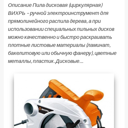
Описание Пила дисковая (циркулярная)
ВИХРЬ – ручной электроинструмент для
прямолинейного распила дерева, а при
использовании специальных пильных дисков
можно качественно и быстро раскраивать
плотные листовые материалы (ламинат,
бакелитовую или обычную фанеру), цветные
металлы, пластик. Дисковые…