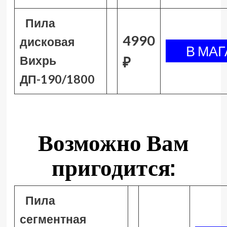
Пила
4990
дисковая
Вихрь
₽
ДП-190/1800
Возможно Вам
пригодится:
Пила
сегментная