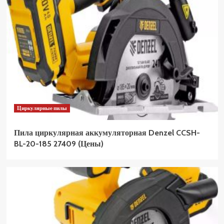
Циркулярные пилы
Пила циркулярная аккумуляторная Denzel CCSH-
BL-20-185 27409 (Цены)