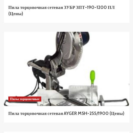
Пила торцовочная сетевая ЗУБР ЗПТ-190-1200 ПЛ
(Цены)
Пилы торцовочные
Пила торцовочная сетевая AYGER MSH-255/1900 (Цены)