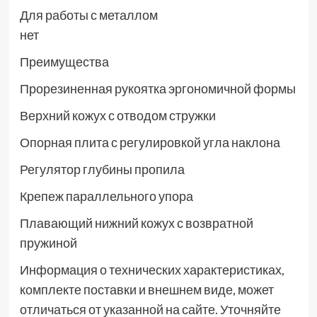
Для работы с металлом
нет
Преимущества
Прорезиненная рукоятка эргономичной формы
Верхний кожух с отводом стружки
Опорная плита с регулировкой угла наклона
Регулятор глубины пропила
Крепеж параллельного упора
Плавающий нижний кожух с возвратной
пружиной
Информация о технических характеристиках,
комплекте поставки и внешнем виде, может
отличаться от указанной на сайте. Уточняйте