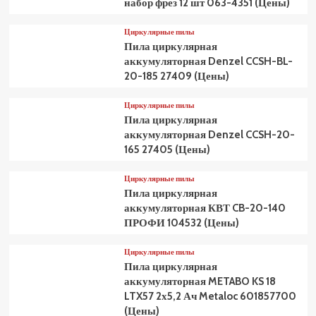
набор фрез 12 шт 063-4351 (Цены)
Циркулярные пилы
Пила циркулярная
аккумуляторная Denzel CCSH-BL-
20-185 27409 (Цены)
Циркулярные пилы
Пила циркулярная
аккумуляторная Denzel CCSH-20-
165 27405 (Цены)
Циркулярные пилы
Пила циркулярная
аккумуляторная КВТ CB-20-140
ПРОФИ 104532 (Цены)
Циркулярные пилы
Пила циркулярная
аккумуляторная METABO KS 18
LTX57 2х5,2 Ач Metaloc 601857700
(Цены)