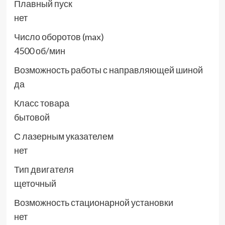
Плавный пуск
нет
Число оборотов (max)
4500 об/мин
Возможность работы с направляющей шиной
да
Класс товара
бытовой
С лазерным указателем
нет
Тип двигателя
щеточный
Возможность стационарной установки
нет