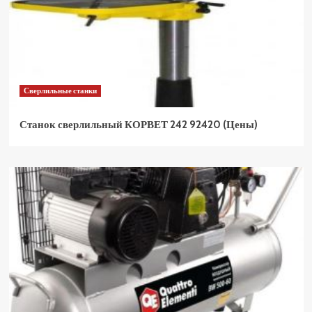
Сверлильные станки
Станок сверлильный КОРВЕТ 242 92420 (Цены)