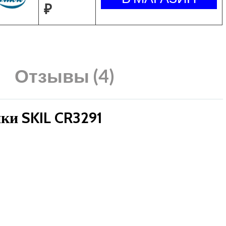
₽
Отзывы (4)
ки SKIL CR3291