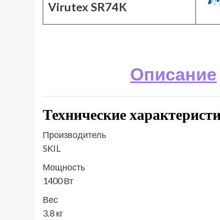
Virutex SR74K
Описание
Технические характеристи
Производитель
SKIL
Мощность
1400 Вт
Вес
3.8 кг