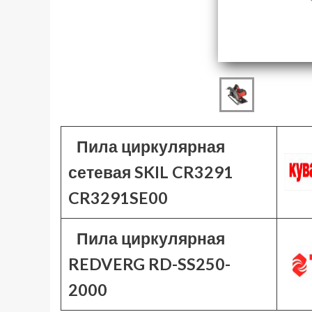
Пила циркулярная
сетевая SKIL CR3291
CR3291SE00
Пила циркулярная
REDVERG RD-SS250-
2000