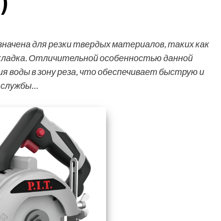
)
начена для резки твердых материалов, таких как
 кладка. Отличительной особенностью данной
 воды в зону реза, что обеспечивает быструю и
к службы…