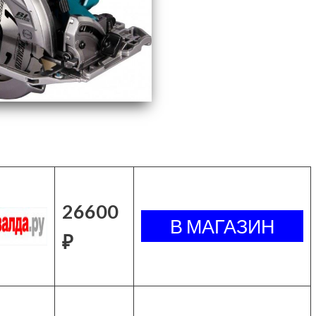
26600
₽