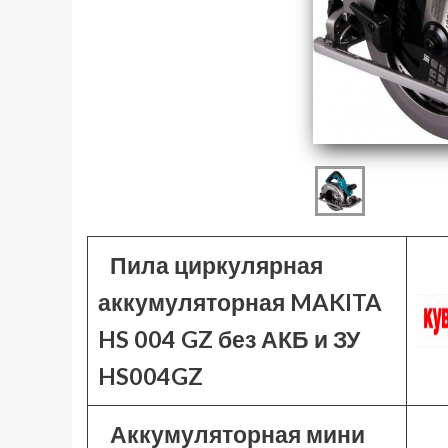
Пила циркулярная
аккумуляторная MAKITA
HS 004 GZ без АКБ и ЗУ
HS004GZ
Аккумуляторная мини