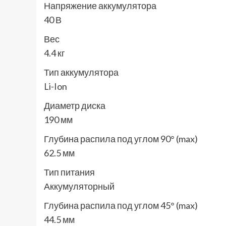
Напряжение аккумулятора
40 В
Вес
4.4 кг
Тип аккумулятора
Li-Ion
Диаметр диска
190 мм
Глубина распила под углом 90° (max)
62.5 мм
Тип питания
Аккумуляторный
Глубина распила под углом 45° (max)
44.5 мм