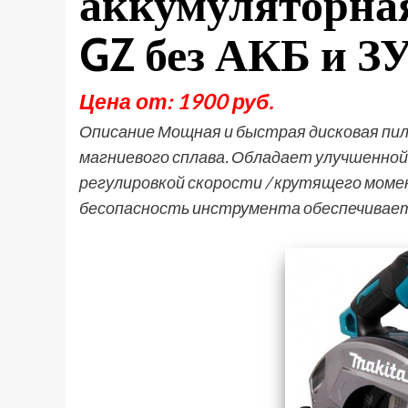
аккумуляторна
GZ без АКБ и 
Цена от: 1900 руб.
Описание Мощная и быстрая дисковая пил
магниевого сплава. Обладает улучшенной
регулировкой скорости / крутящего моме
бесопасность инструмента обеспечивает