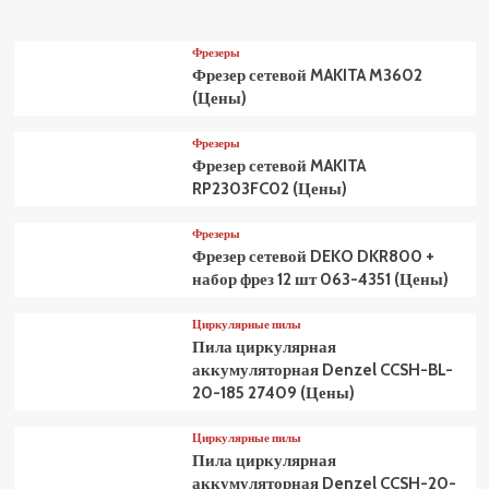
Фрезеры
Фрезер сетевой MAKITA M3602
(Цены)
Фрезеры
Фрезер сетевой MAKITA
RP2303FC02 (Цены)
Фрезеры
Фрезер сетевой DEKO DKR800 +
набор фрез 12 шт 063-4351 (Цены)
Циркулярные пилы
Пила циркулярная
аккумуляторная Denzel CCSH-BL-
20-185 27409 (Цены)
Циркулярные пилы
Пила циркулярная
аккумуляторная Denzel CCSH-20-