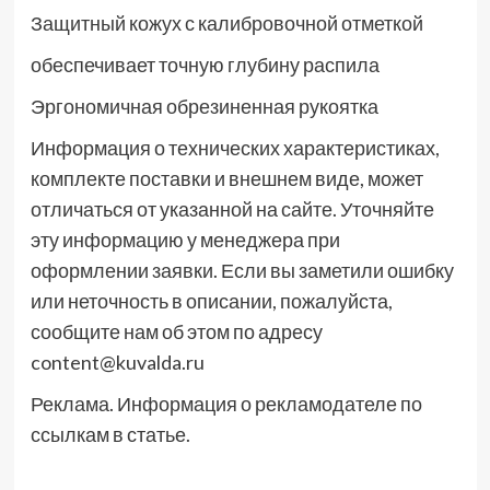
Защитный кожух с калибровочной отметкой
обеспечивает точную глубину распила
Эргономичная обрезиненная рукоятка
Информация о технических характеристиках,
комплекте поставки и внешнем виде, может
отличаться от указанной на сайте. Уточняйте
эту информацию у менеджера при
оформлении заявки. Если вы заметили ошибку
или неточность в описании, пожалуйста,
сообщите нам об этом по адресу
content@kuvalda.ru
Реклама. Информация о рекламодателе по
ссылкам в статье.