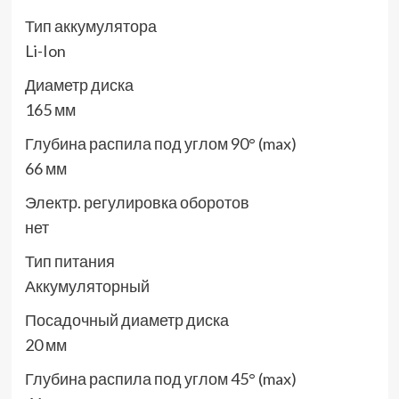
Тип аккумулятора
Li-Ion
Диаметр диска
165 мм
Глубина распила под углом 90° (max)
66 мм
Электр. регулировка оборотов
нет
Тип питания
Аккумуляторный
Посадочный диаметр диска
20 мм
Глубина распила под углом 45° (max)