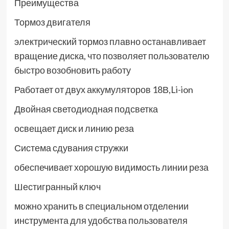
Преимущества
Тормоз двигателя
электрический тормоз плавно останавливает
вращение диска, что позволяет пользователю
быстро возобновить работу
Работает от двух аккумуляторов 18В,Li-ion
Двойная светодиодная подсветка
освещает диск и линию реза
Система сдувания стружки
обеспечивает хорошую видимость линии реза
Шестигранный ключ
можно хранить в специальном отделении
инструмента для удобства пользователя