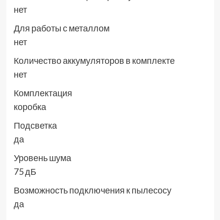
нет
Для работы с металлом
нет
Количество аккумуляторов в комплекте
нет
Комплектация
коробка
Подсветка
да
Уровень шума
75 дБ
Возможность подключения к пылесосу
да