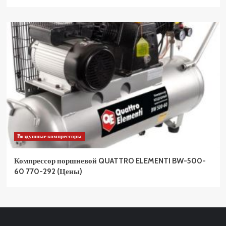
Воздушные компрессоры
Компрессор поршневой QUATTRO ELEMENTI BW-500-
60 770-292 (Цены)