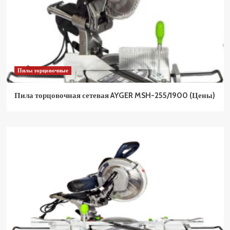
Пилы торцовочные
Пила торцовочная сетевая AYGER MSH-255/1900 (Цены)