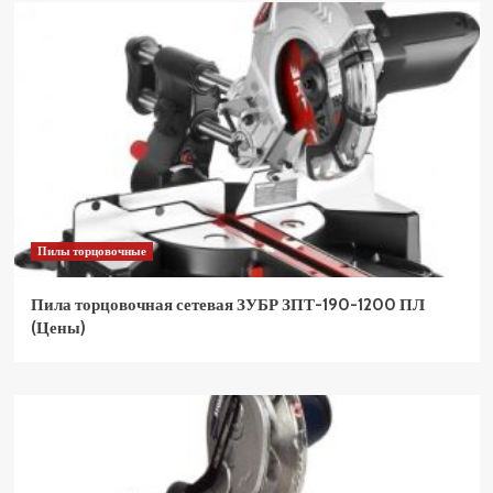
Пилы торцовочные
Пила торцовочная сетевая ЗУБР ЗПТ-190-1200 ПЛ
(Цены)