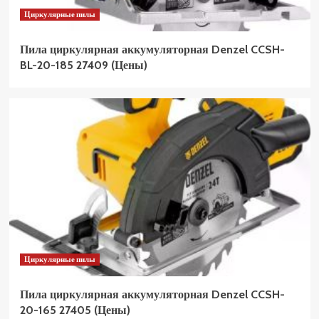
Циркулярные пилы
Пила циркулярная аккумуляторная Denzel CCSH-
BL-20-185 27409 (Цены)
Циркулярные пилы
Пила циркулярная аккумуляторная Denzel CCSH-
20-165 27405 (Цены)