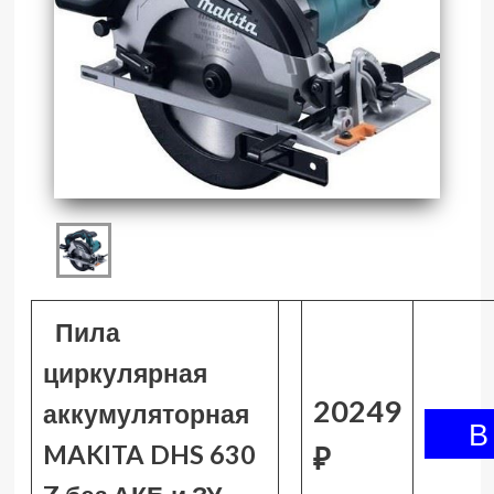
Пила
циркулярная
20249
аккумуляторная
MAKITA DHS 630
₽