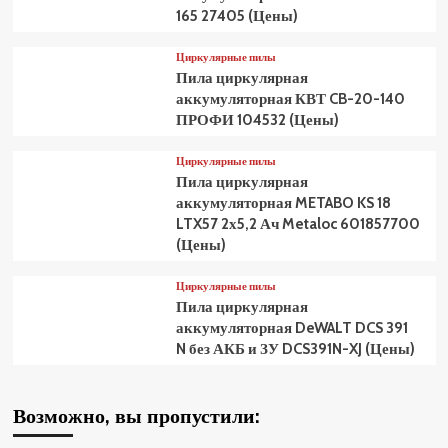
165 27405 (Цены)
Циркулярные пилы
Пила циркулярная
аккумуляторная КВТ CB-20-140
ПРОФИ 104532 (Цены)
Циркулярные пилы
Пила циркулярная
аккумуляторная METABO KS 18
LTX57 2х5,2 Ач Metaloc 601857700
(Цены)
Циркулярные пилы
Пила циркулярная
аккумуляторная DeWALT DCS 391
N без АКБ и ЗУ DCS391N-XJ (Цены)
Возможно, вы пропустили: