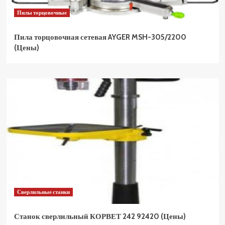
Пилы торцовочные
Пила торцовочная сетевая AYGER MSH-305/2200
(Цены)
Сверлильные станки
Станок сверлильный КОРВЕТ 242 92420 (Цены)