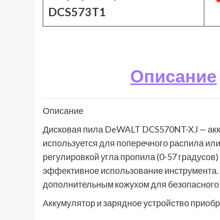
DCS573T1
Описание
Описание
Дисковая пила DeWALT DCS570NT-XJ — акк
используется для поперечного распила или
регулировкой угла пропила (0-57 градусов
эффективное использование инструмента. 
дополнительным кожухом для безопасного 
Аккумулятор и зарядное устройство приобр