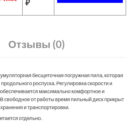
₽
Отзывы (0)
умуляторная бесщеточная погружная пила, которая
 продольного роспуска. Регулировка скорости и
) обеспечивается максимально комфортное и
В свободное от работы время пильный диск прикрыт
хранения и транспортировки.
етается отдельно.