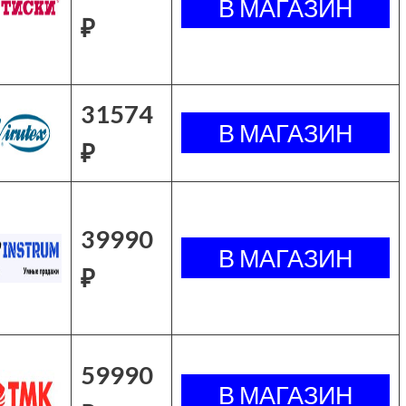
₽
31574
₽
39990
₽
59990