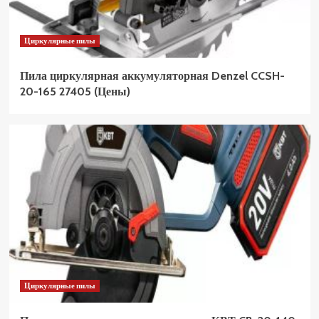
Циркулярные пилы
Пила циркулярная аккумуляторная Denzel CCSH-
20-165 27405 (Цены)
Циркулярные пилы