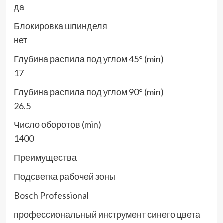
да
Блокировка шпинделя
нет
Глубина распила под углом 45° (min)
17
Глубина распила под углом 90° (min)
26.5
Число оборотов (min)
1400
Преимущества
Подсветка рабочей зоны
Bosch Professional
профессиональный инструмент синего цвета