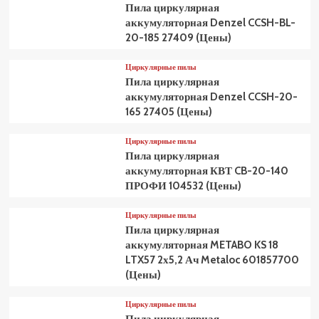
Пила циркулярная
аккумуляторная Denzel CCSH-BL-
20-185 27409 (Цены)
Циркулярные пилы
Пила циркулярная
аккумуляторная Denzel CCSH-20-
165 27405 (Цены)
Циркулярные пилы
Пила циркулярная
аккумуляторная КВТ CB-20-140
ПРОФИ 104532 (Цены)
Циркулярные пилы
Пила циркулярная
аккумуляторная METABO KS 18
LTX57 2х5,2 Ач Metaloc 601857700
(Цены)
Циркулярные пилы