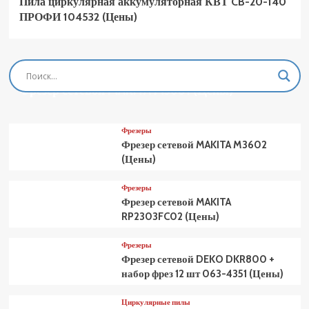
Пила циркулярная аккумуляторная КВТ CB-20-140
ПРОФИ 104532 (Цены)
Фрезеры
Фрезер сетевой MAKITA M3601 (Цены)
Фрезеры
Фрезер сетевой MAKITA M3602
(Цены)
Фрезеры
Фрезер сетевой MAKITA
RP2303FC02 (Цены)
Фрезеры
Фрезер сетевой DEKO DKR800 +
набор фрез 12 шт 063-4351 (Цены)
Циркулярные пилы