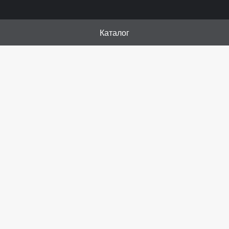
Каталог