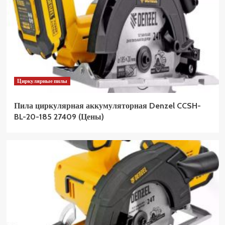
Циркулярные пилы
Пила циркулярная аккумуляторная Denzel CCSH-
BL-20-185 27409 (Цены)