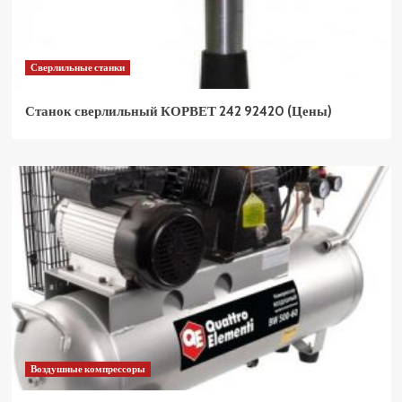
Сверлильные станки
Станок сверлильный КОРВЕТ 242 92420 (Цены)
Воздушные компрессоры