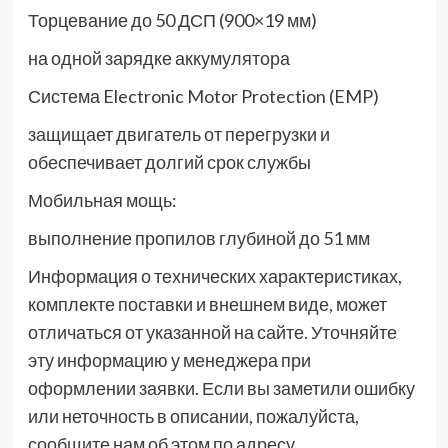
Торцевание до 50 ДСП (900×19 мм)
на одной зарядке аккумулятора
Система Electronic Motor Protection (EMP)
защищает двигатель от перегрузки и
обеспечивает долгий срок службы
Мобильная мощь:
выполнение пропилов глубиной до 51 мм
Информация о технических характеристиках,
комплекте поставки и внешнем виде, может
отличаться от указанной на сайте. Уточняйте
эту информацию у менеджера при
оформлении заявки. Если вы заметили ошибку
или неточность в описании, пожалуйста,
сообщите нам об этом по адресу