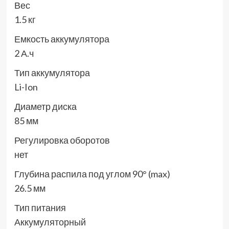
Вес
1.5 кг
Емкость аккумулятора
2 А.ч
Тип аккумулятора
Li-Ion
Диаметр диска
85 мм
Регулировка оборотов
нет
Глубина распила под углом 90° (max)
26.5 мм
Тип питания
Аккумуляторный