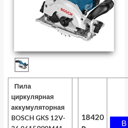
Пила
циркулярная
аккумуляторная
18420
BOSCH GKS 12V-