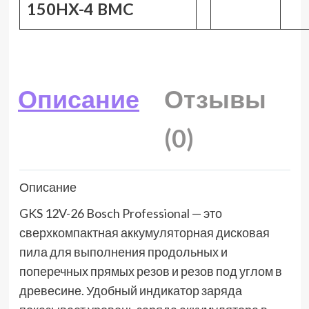
150HX-4 BMC
Описание
Отзывы
(0)
Описание
GKS 12V-26 Bosch Professional — это
сверхкомпактная аккумуляторная дисковая
пила для выполнения продольных и
поперечных прямых резов и резов под углом в
древесине. Удобный индикатор заряда