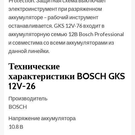
Protection. Защитная схема выключает
электроинструмент при разряженном
аккумуляторе – рабочий инструмент
останавливается. GKS 12V-76 входит в
аккумуляторную семью 12В Bosch Professional
и совместима со всеми аккумуляторами из
данной линейки.
Технические
характеристики BOSCH GKS
12V-26
Производитель
BOSCH
Напряжение аккумулятора
10.8 В