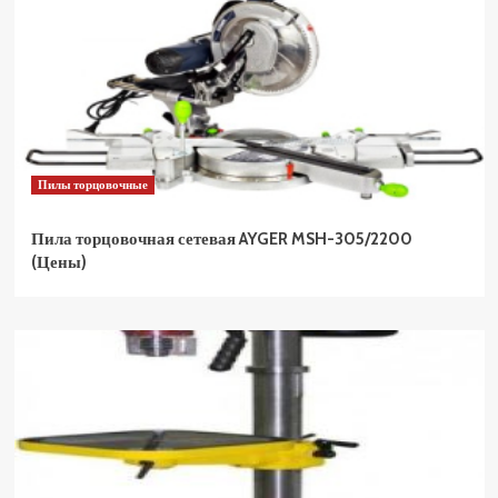
Пилы торцовочные
Пила торцовочная сетевая AYGER MSH-305/2200
(Цены)