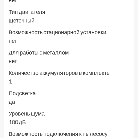
нет
Тип двигателя
щеточный
Возможность стационарной установки
нет
Для работы с металлом
нет
Количество аккумуляторов в комплекте
1
Подсветка
да
Уровень шума
100 дБ
Возможность подключения к пылесосу