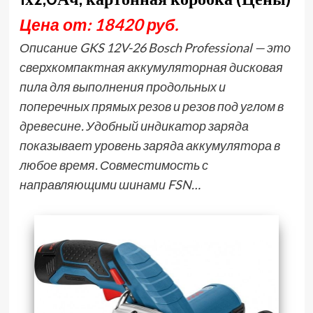
Цена от: 18420 руб.
Описание GKS 12V-26 Bosch Professional — это
сверхкомпактная аккумуляторная дисковая
пила для выполнения продольных и
поперечных прямых резов и резов под углом в
древесине. Удобный индикатор заряда
показывает уровень заряда аккумулятора в
любое время. Совместимость с
направляющими шинами FSN…