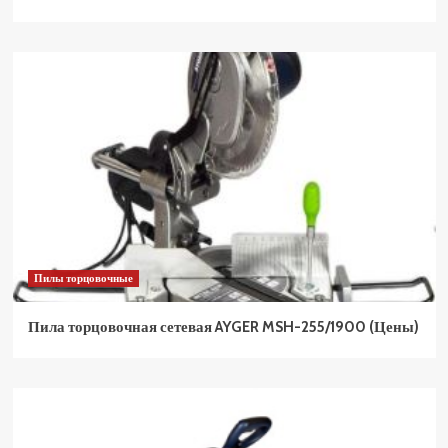
Пилы торцовочные
Пила торцовочная сетевая AYGER MSH-255/1900 (Цены)