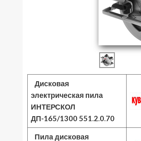
Дисковая
электрическая пила
ИНТЕРСКОЛ
ДП-165/1300 551.2.0.70
Пила дисковая