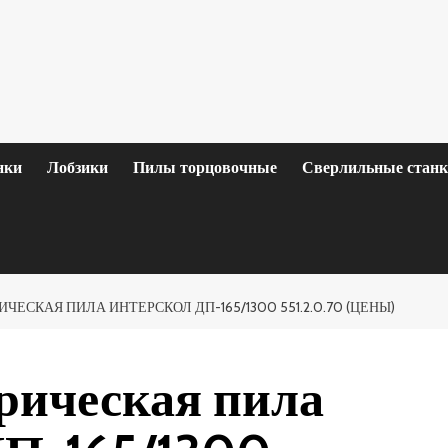
нки
Лобзики
Пилы торцовочные
Сверлильные стан
ЧЕСКАЯ ПИЛА ИНТЕРСКОЛ ДП-165/1300 551.2.0.70 (ЦЕНЫ)
рическая пила