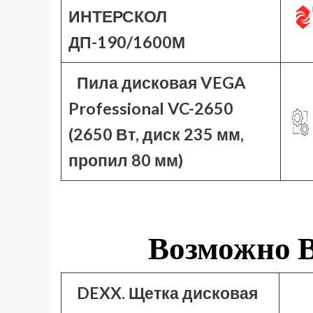
ИНТЕРСКОЛ
ДП-190/1600М
Пила дисковая VEGA
Professional VC-2650
(2650 Вт, диск 235 мм,
пропил 80 мм)
Возможно В
DEXX. Щетка дисковая