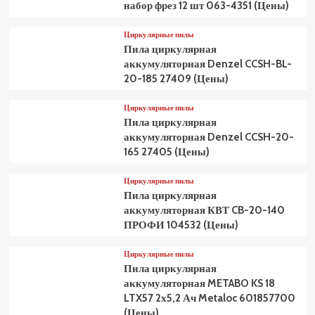
набор фрез 12 шт 063-4351 (Цены)
Циркулярные пилы
Пила циркулярная
аккумуляторная Denzel CCSH-BL-
20-185 27409 (Цены)
Циркулярные пилы
Пила циркулярная
аккумуляторная Denzel CCSH-20-
165 27405 (Цены)
Циркулярные пилы
Пила циркулярная
аккумуляторная КВТ CB-20-140
ПРОФИ 104532 (Цены)
Циркулярные пилы
Пила циркулярная
аккумуляторная METABO KS 18
LTX57 2х5,2 Ач Metaloc 601857700
(Цены)