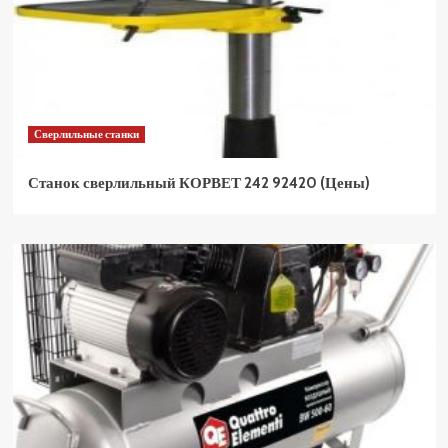
Сверлильные станки
Станок сверлильный КОРВЕТ 242 92420 (Цены)