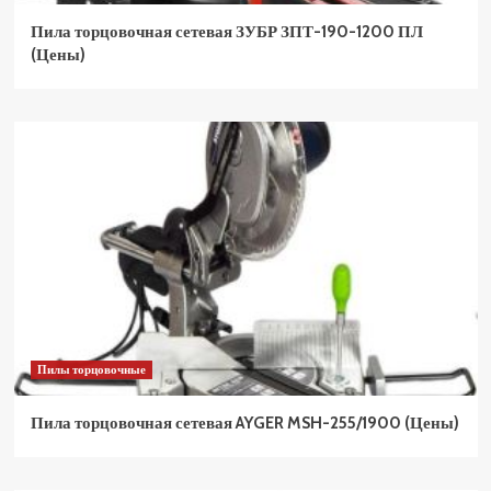
Пила торцовочная сетевая ЗУБР ЗПТ-190-1200 ПЛ
(Цены)
Пилы торцовочные
Пила торцовочная сетевая AYGER MSH-255/1900 (Цены)