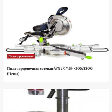
Пилы торцовочные
Пила торцовочная сетевая AYGER MSH-305/2200
(Цены)