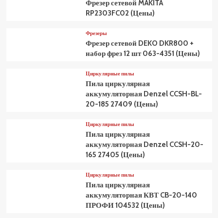
Фрезер сетевой MAKITA
RP2303FC02 (Цены)
Фрезеры
Фрезер сетевой DEKO DKR800 +
набор фрез 12 шт 063-4351 (Цены)
Циркулярные пилы
Пила циркулярная
аккумуляторная Denzel CCSH-BL-
20-185 27409 (Цены)
Циркулярные пилы
Пила циркулярная
аккумуляторная Denzel CCSH-20-
165 27405 (Цены)
Циркулярные пилы
Пила циркулярная
аккумуляторная КВТ CB-20-140
ПРОФИ 104532 (Цены)