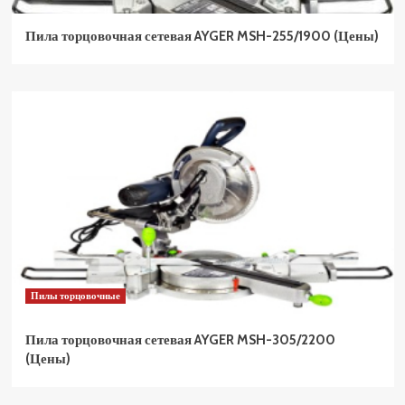
Пила торцовочная сетевая AYGER MSH-255/1900 (Цены)
Пилы торцовочные
Пила торцовочная сетевая AYGER MSH-305/2200
(Цены)