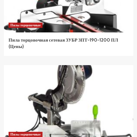
Пилы торцовочные
Пила торцовочная сетевая ЗУБР ЗПТ-190-1200 ПЛ
(Цены)
Пилы торцовочные