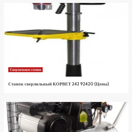
Сверлильные станки
Станок сверлильный КОРВЕТ 242 92420 (Цены)