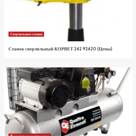
Сверлильные станки
Станок сверлильный КОРВЕТ 242 92420 (Цены)