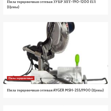
Пила торцовочная сетевая ЗУБР ЗПТ-190-1200 ПЛ
(Цены)
Пилы торцовочные
Пила торцовочная сетевая AYGER MSH-255/1900 (Цены)