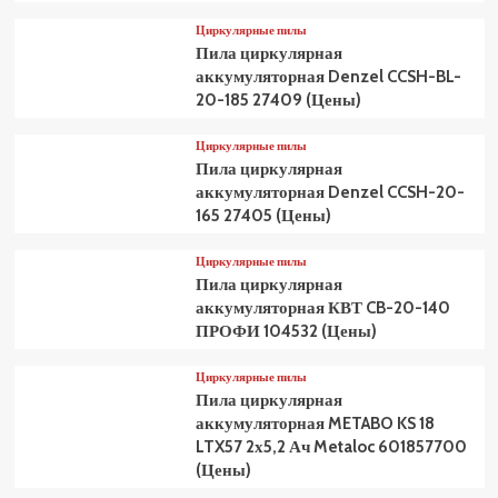
Циркулярные пилы
Пила циркулярная
аккумуляторная Denzel CCSH-BL-
20-185 27409 (Цены)
Циркулярные пилы
Пила циркулярная
аккумуляторная Denzel CCSH-20-
165 27405 (Цены)
Циркулярные пилы
Пила циркулярная
аккумуляторная КВТ CB-20-140
ПРОФИ 104532 (Цены)
Циркулярные пилы
Пила циркулярная
аккумуляторная METABO KS 18
LTX57 2х5,2 Ач Metaloc 601857700
(Цены)