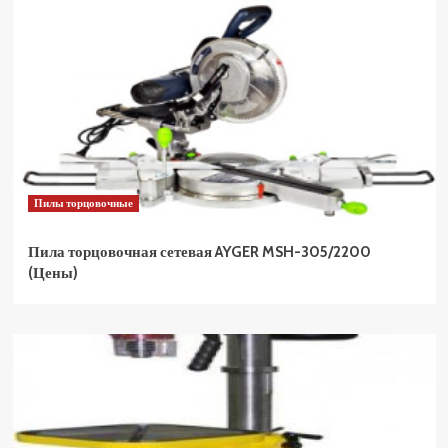
Пилы торцовочные
Пила торцовочная сетевая AYGER MSH-305/2200
(Цены)