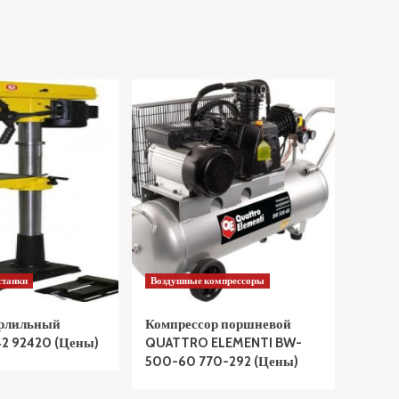
станки
Воздушные компрессоры
ерлильный
Компрессор поршневой
2 92420 (Цены)
QUATTRO ELEMENTI BW-
500-60 770-292 (Цены)