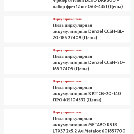
Фрезер сетевой DEKO DKR800 +
набор фрез 12 шт 063-4351 (Цены)
Циркулярные пилы
Пила циркулярная
аккумуляторная Denzel CCSH-BL-
20-185 27409 (Цены)
Циркулярные пилы
Пила циркулярная
аккумуляторная Denzel CCSH-20-
165 27405 (Цены)
Циркулярные пилы
Пила циркулярная
аккумуляторная КВТ CB-20-140
ПРОФИ 104532 (Цены)
Циркулярные пилы
Пила циркулярная
аккумуляторная METABO KS 18
LTX57 2х5,2 Ач Metaloc 601857700