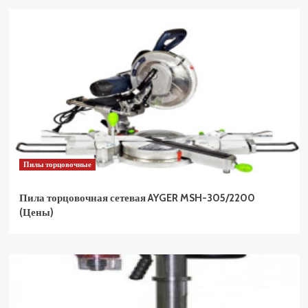
Пилы торцовочные
Пила торцовочная сетевая AYGER MSH-305/2200
(Цены)