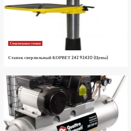
Сверлильные станки
Станок сверлильный КОРВЕТ 242 92420 (Цены)