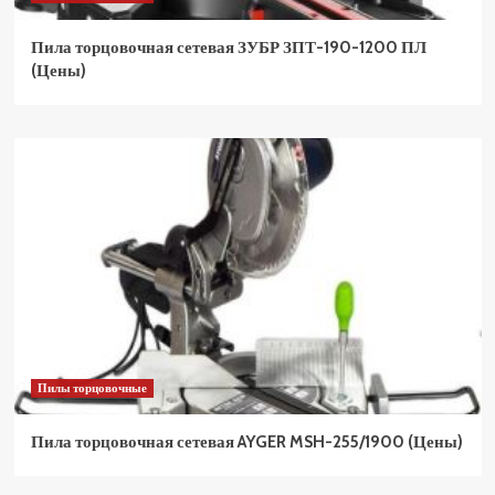
Пила торцовочная сетевая ЗУБР ЗПТ-190-1200 ПЛ
(Цены)
Пилы торцовочные
Пила торцовочная сетевая AYGER MSH-255/1900 (Цены)