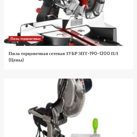
Пилы торцовочные
Пила торцовочная сетевая ЗУБР ЗПТ-190-1200 ПЛ
(Цены)