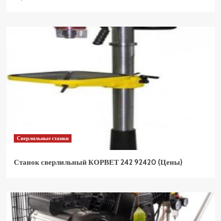
Сверлильные станки
Станок сверлильный КОРВЕТ 242 92420 (Цены)