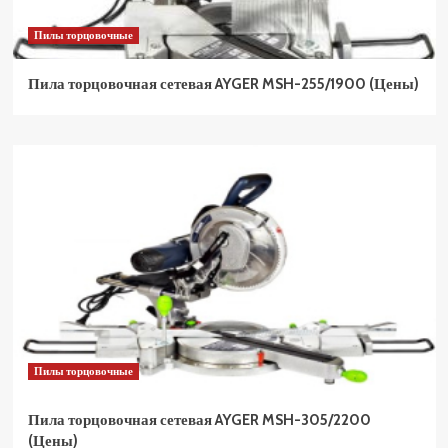
Пилы торцовочные
Пила торцовочная сетевая AYGER MSH-255/1900 (Цены)
Пилы торцовочные
Пила торцовочная сетевая AYGER MSH-305/2200
(Цены)