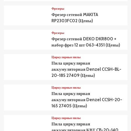
Фрезеры
Фрезер сетевой MAKITA
RP2303FC02 (Цены)
Фрезеры
Фрезер сетевой DEKO DKR800 +
набор фрез 12 шт 063-4351 (Цены)
Циркулярные пилы
Пила циркулярная
аккумуляторная Denzel CCSH-BL-
20-185 27409 (Цены)
Циркулярные пилы
Пила циркулярная
аккумуляторная Denzel CCSH-20-
165 27405 (Цены)
Циркулярные пилы
Пила циркулярная
аккумуляторная КВТ CB-20-140