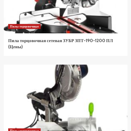
Пилы торцовочные
Пила торцовочная сетевая ЗУБР ЗПТ-190-1200 ПЛ
(Цены)
Пилы торцовочные