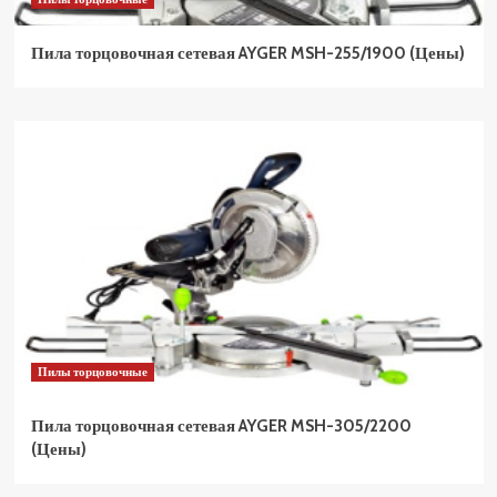
Пила торцовочная сетевая AYGER MSH-255/1900 (Цены)
Пилы торцовочные
Пила торцовочная сетевая AYGER MSH-305/2200
(Цены)