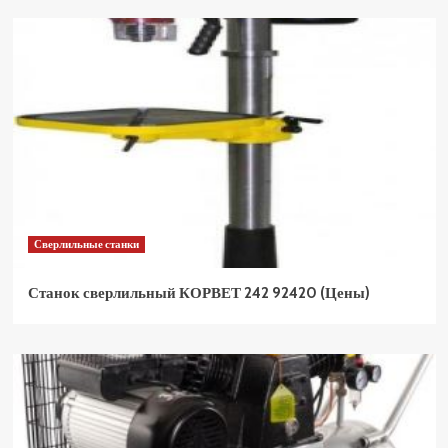
Сверлильные станки
Станок сверлильный КОРВЕТ 242 92420 (Цены)