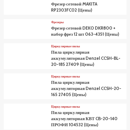
Фрезер сетевой MAKITA
RP2303FC02 (Цены)
Фрезеры
Фрезер сетевой DEKO DKR800 +
набор фрез 12 шт 063-4351 (Цены)
Циркулярные пилы
Пила циркулярная
аккумуляторная Denzel CCSH-BL-
20-185 27409 (Цены)
Циркулярные пилы
Пила циркулярная
аккумуляторная Denzel CCSH-20-
165 27405 (Цены)
Циркулярные пилы
Пила циркулярная
аккумуляторная КВТ CB-20-140
ПРОФИ 104532 (Цены)