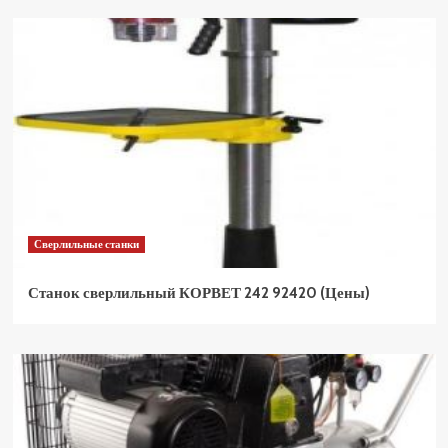
Сверлильные станки
Станок сверлильный КОРВЕТ 242 92420 (Цены)