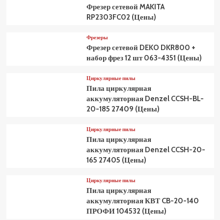
Фрезер сетевой MAKITA
RP2303FC02 (Цены)
Фрезеры
Фрезер сетевой DEKO DKR800 +
набор фрез 12 шт 063-4351 (Цены)
Циркулярные пилы
Пила циркулярная
аккумуляторная Denzel CCSH-BL-
20-185 27409 (Цены)
Циркулярные пилы
Пила циркулярная
аккумуляторная Denzel CCSH-20-
165 27405 (Цены)
Циркулярные пилы
Пила циркулярная
аккумуляторная КВТ CB-20-140
ПРОФИ 104532 (Цены)