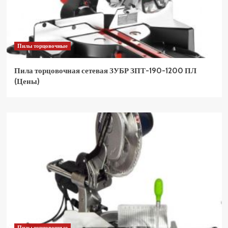
Пилы торцовочные
Пила торцовочная сетевая ЗУБР ЗПТ-190-1200 ПЛ
(Цены)
Пилы торцовочные