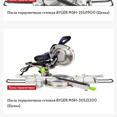
Пила торцовочная сетевая AYGER MSH-255/1900 (Цены)
Пилы торцовочные
Пила торцовочная сетевая AYGER MSH-305/2200
(Цены)